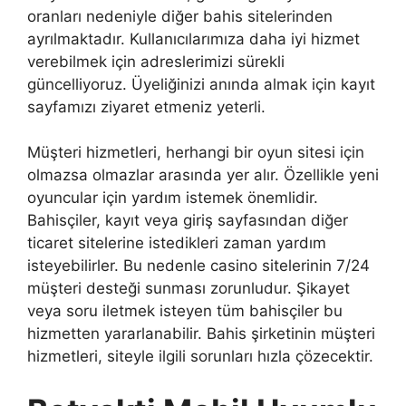
oranları nedeniyle diğer bahis sitelerinden
ayrılmaktadır. Kullanıcılarımıza daha iyi hizmet
verebilmek için adreslerimizi sürekli
güncelliyoruz. Üyeliğinizi anında almak için kayıt
sayfamızı ziyaret etmeniz yeterli.
Müşteri hizmetleri, herhangi bir oyun sitesi için
olmazsa olmazlar arasında yer alır. Özellikle yeni
oyuncular için yardım istemek önemlidir.
Bahisçiler, kayıt veya giriş sayfasından diğer
ticaret sitelerine istedikleri zaman yardım
isteyebilirler. Bu nedenle casino sitelerinin 7/24
müşteri desteği sunması zorunludur. Şikayet
veya soru iletmek isteyen tüm bahisçiler bu
hizmetten yararlanabilir. Bahis şirketinin müşteri
hizmetleri, siteyle ilgili sorunları hızla çözecektir.