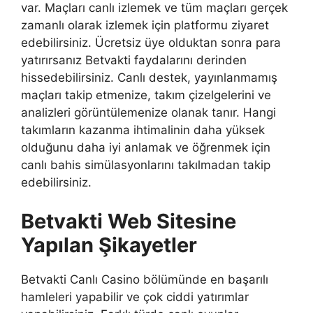
var. Maçları canlı izlemek ve tüm maçları gerçek
zamanlı olarak izlemek için platformu ziyaret
edebilirsiniz. Ücretsiz üye olduktan sonra para
yatırırsanız Betvakti faydalarını derinden
hissedebilirsiniz. Canlı destek, yayınlanmamış
maçları takip etmenize, takım çizelgelerini ve
analizleri görüntülemenize olanak tanır. Hangi
takımların kazanma ihtimalinin daha yüksek
olduğunu daha iyi anlamak ve öğrenmek için
canlı bahis simülasyonlarını takılmadan takip
edebilirsiniz.
Betvakti Web Sitesine
Yapılan Şikayetler
Betvakti Canlı Casino bölümünde en başarılı
hamleleri yapabilir ve çok ciddi yatırımlar