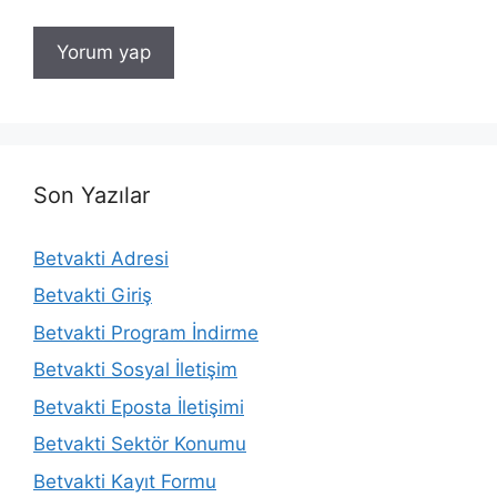
Son Yazılar
Betvakti Adresi
Betvakti Giriş
Betvakti Program İndirme
Betvakti Sosyal İletişim
Betvakti Eposta İletişimi
Betvakti Sektör Konumu
Betvakti Kayıt Formu