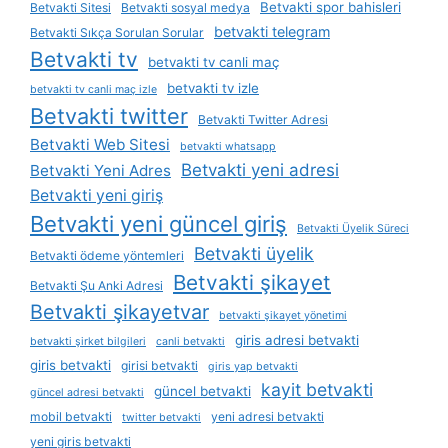
Betvakti spor bahisleri
Betvakti Sitesi
Betvakti sosyal medya
betvakti telegram
Betvakti Sıkça Sorulan Sorular
Betvakti tv
betvakti tv canli maç
betvakti tv izle
betvakti tv canli maç izle
Betvakti twitter
Betvakti Twitter Adresi
Betvakti Web Sitesi
betvakti whatsapp
Betvakti yeni adresi
Betvakti Yeni Adres
Betvakti yeni giriş
Betvakti yeni güncel giriş
Betvakti Üyelik Süreci
Betvakti üyelik
Betvakti ödeme yöntemleri
Betvakti şikayet
Betvakti Şu Anki Adresi
Betvakti şikayetvar
betvakti şikayet yönetimi
giris adresi betvakti
betvakti şirket bilgileri
canli betvakti
giris betvakti
girisi betvakti
giris yap betvakti
kayit betvakti
güncel betvakti
güncel adresi betvakti
mobil betvakti
yeni adresi betvakti
twitter betvakti
yeni giris betvakti