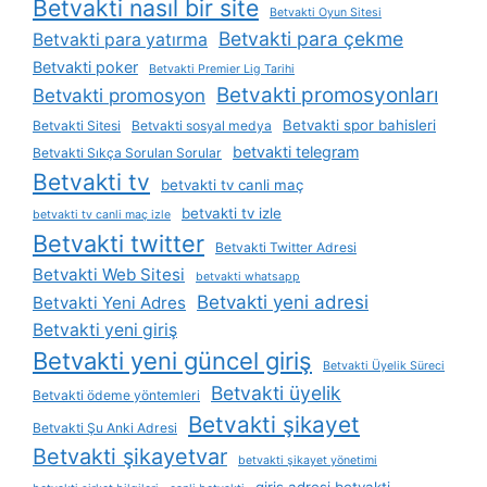
Betvakti nasıl bir site
Betvakti Oyun Sitesi
Betvakti para çekme
Betvakti para yatırma
Betvakti poker
Betvakti Premier Lig Tarihi
Betvakti promosyonları
Betvakti promosyon
Betvakti spor bahisleri
Betvakti Sitesi
Betvakti sosyal medya
betvakti telegram
Betvakti Sıkça Sorulan Sorular
Betvakti tv
betvakti tv canli maç
betvakti tv izle
betvakti tv canli maç izle
Betvakti twitter
Betvakti Twitter Adresi
Betvakti Web Sitesi
betvakti whatsapp
Betvakti yeni adresi
Betvakti Yeni Adres
Betvakti yeni giriş
Betvakti yeni güncel giriş
Betvakti Üyelik Süreci
Betvakti üyelik
Betvakti ödeme yöntemleri
Betvakti şikayet
Betvakti Şu Anki Adresi
Betvakti şikayetvar
betvakti şikayet yönetimi
giris adresi betvakti