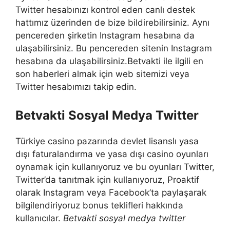
Twitter hesabınızı kontrol eden canlı destek
hattımız üzerinden de bize bildirebilirsiniz. Aynı
pencereden şirketin Instagram hesabına da
ulaşabilirsiniz. Bu pencereden sitenin Instagram
hesabına da ulaşabilirsiniz.Betvakti ile ilgili en
son haberleri almak için web sitemizi veya
Twitter hesabımızı takip edin.
Betvakti Sosyal Medya Twitter
Türkiye casino pazarında devlet lisanslı yasa
dışı faturalandırma ve yasa dışı casino oyunları
oynamak için kullanıyoruz ve bu oyunları Twitter,
Twitter’da tanıtmak için kullanıyoruz, Proaktif
olarak Instagram veya Facebook’ta paylaşarak
bilgilendiriyoruz bonus teklifleri hakkında
kullanıcılar.
Betvakti sosyal medya twitter