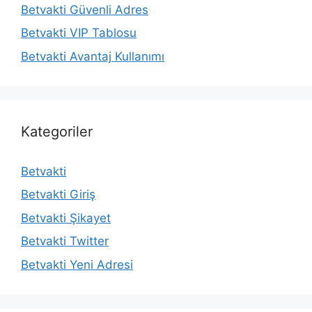
Betvakti Güvenli Adres
Betvakti VIP Tablosu
Betvakti Avantaj Kullanımı
Kategoriler
Betvakti
Betvakti Giriş
Betvakti Şikayet
Betvakti Twitter
Betvakti Yeni Adresi