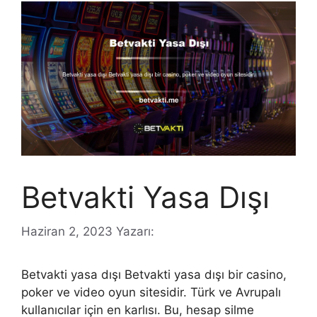
Betvakti Yasa Dışı
Haziran 2, 2023
Yazarı:
Betvakti yasa dışı Betvakti yasa dışı bir casino,
poker ve video oyun sitesidir. Türk ve Avrupalı ​​
kullanıcılar için en karlısı. Bu, hesap silme