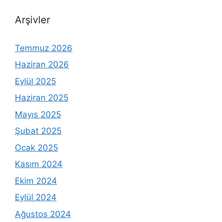
Arşivler
Temmuz 2026
Haziran 2026
Eylül 2025
Haziran 2025
Mayıs 2025
Şubat 2025
Ocak 2025
Kasım 2024
Ekim 2024
Eylül 2024
Ağustos 2024