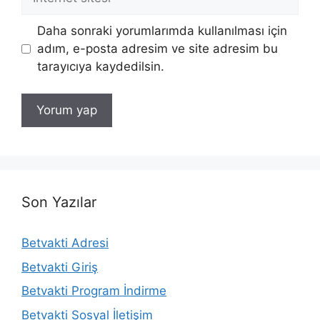
sitesi
Daha sonraki yorumlarımda kullanılması için
adım, e-posta adresim ve site adresim bu
tarayıcıya kaydedilsin.
Son Yazılar
Betvakti Adresi
Betvakti Giriş
Betvakti Program İndirme
Betvakti Sosyal İletişim