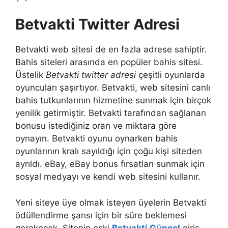
Betvakti Twitter Adresi
Betvakti web sitesi de en fazla adrese sahiptir.
Bahis siteleri arasında en popüler bahis sitesi.
Üstelik
Betvakti twitter adresi
çeşitli oyunlarda
oyuncuları şaşırtıyor. Betvakti, web sitesini canlı
bahis tutkunlarının hizmetine sunmak için birçok
yenilik getirmiştir. Betvakti tarafından sağlanan
bonusu istediğiniz oran ve miktara göre
oynayın. Betvakti oyunu oynarken bahis
oyunlarının kralı sayıldığı için çoğu kişi siteden
ayrıldı. eBay, eBay bonus fırsatları sunmak için
sosyal medyayı ve kendi web sitesini kullanır.
Yeni siteye üye olmak isteyen üyelerin Betvakti
ödüllendirme şansı için bir süre beklemesi
gerekecek. Sitenin eski
Betvakti Güncel
giriş