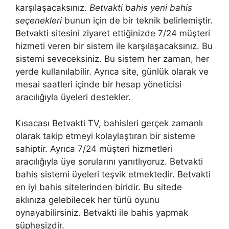
karşılaşacaksınız.
Betvakti bahis yeni bahis
seçenekleri
bunun için de bir teknik belirlemiştir.
Betvakti sitesini ziyaret ettiğinizde 7/24 müşteri
hizmeti veren bir sistem ile karşılaşacaksınız. Bu
sistemi seveceksiniz. Bu sistem her zaman, her
yerde kullanılabilir. Ayrıca site, günlük olarak ve
mesai saatleri içinde bir hesap yöneticisi
aracılığıyla üyeleri destekler.
Kısacası Betvakti TV, bahisleri gerçek zamanlı
olarak takip etmeyi kolaylaştıran bir sisteme
sahiptir. Ayrıca 7/24 müşteri hizmetleri
aracılığıyla üye sorularını yanıtlıyoruz. Betvakti
bahis sistemi üyeleri teşvik etmektedir. Betvakti
en iyi bahis sitelerinden biridir. Bu sitede
aklınıza gelebilecek her türlü oyunu
oynayabilirsiniz. Betvakti ile bahis yapmak
şüphesizdir.