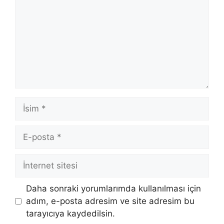
İsim
E-
posta
İnternet
sitesi
Daha sonraki yorumlarımda kullanılması için
adım, e-posta adresim ve site adresim bu
tarayıcıya kaydedilsin.