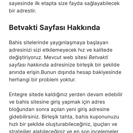
sayesinde ilk etapta size fayda sağlayabilecek
bir adrestir.
Betvakti Sayfası Hakkında
Bahis sitelerinde yaygınlaşmaya başlayan
adresinizi sizi etkilemeyecek hız ve kalitede
değiştiriyoruz. Mevcut web sitesi
Betvakti
sayfası hakkında
adresinize birleşik bir şekilde
anında erişin.Bunun dışında hesap bakiyesinde
herhangi bir problem yoktur.
Entegre sitede kaldığınız yerden devam edebilir
ve bahis sitesine giriş yapmak için adres
bloğundan sonra açılan yeni giriş adresine
gidebilirsiniz. Birleşik tahta, bahis kuponunuzu
hızlı bir şekilde oluşturabileceğiniz, ipuçları ve
stratejiler alabileceğiniz ve en son incelemeler