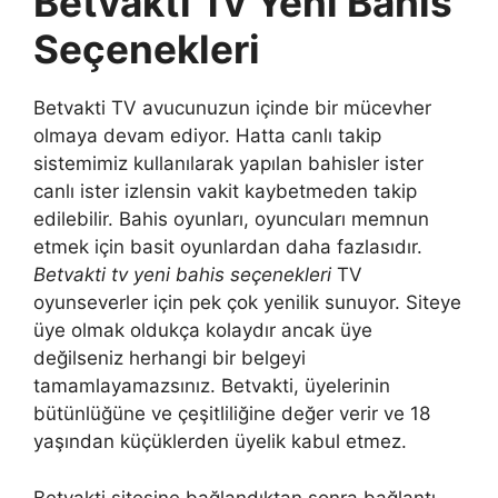
Betvakti Tv Yeni Bahis
Seçenekleri
Betvakti TV avucunuzun içinde bir mücevher
olmaya devam ediyor. Hatta canlı takip
sistemimiz kullanılarak yapılan bahisler ister
canlı ister izlensin vakit kaybetmeden takip
edilebilir. Bahis oyunları, oyuncuları memnun
etmek için basit oyunlardan daha fazlasıdır.
Betvakti tv yeni bahis seçenekleri
TV
oyunseverler için pek çok yenilik sunuyor. Siteye
üye olmak oldukça kolaydır ancak üye
değilseniz herhangi bir belgeyi
tamamlayamazsınız. Betvakti, üyelerinin
bütünlüğüne ve çeşitliliğine değer verir ve 18
yaşından küçüklerden üyelik kabul etmez.
Betvakti sitesine bağlandıktan sonra bağlantı