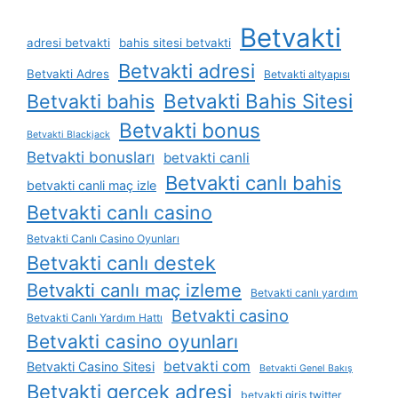
Betvakti
adresi betvakti
bahis sitesi betvakti
Betvakti adresi
Betvakti Adres
Betvakti altyapısı
Betvakti Bahis Sitesi
Betvakti bahis
Betvakti bonus
Betvakti Blackjack
Betvakti bonusları
betvakti canli
Betvakti canlı bahis
betvakti canli maç izle
Betvakti canlı casino
Betvakti Canlı Casino Oyunları
Betvakti canlı destek
Betvakti canlı maç izleme
Betvakti canlı yardım
Betvakti casino
Betvakti Canlı Yardım Hattı
Betvakti casino oyunları
betvakti com
Betvakti Casino Sitesi
Betvakti Genel Bakış
Betvakti gerçek adresi
betvakti giris twitter