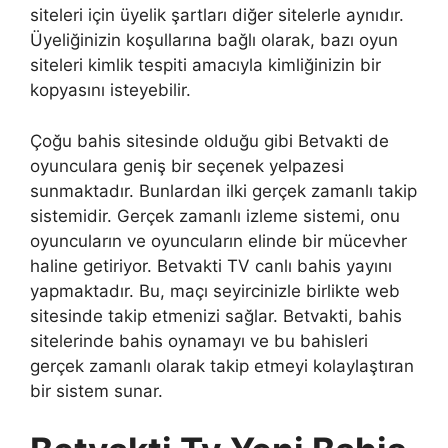
siteleri için üyelik şartları diğer sitelerle aynıdır.
Üyeliğinizin koşullarına bağlı olarak, bazı oyun
siteleri kimlik tespiti amacıyla kimliğinizin bir
kopyasını isteyebilir.
Çoğu bahis sitesinde olduğu gibi Betvakti de
oyunculara geniş bir seçenek yelpazesi
sunmaktadır. Bunlardan ilki gerçek zamanlı takip
sistemidir. Gerçek zamanlı izleme sistemi, onu
oyuncuların ve oyuncuların elinde bir mücevher
haline getiriyor. Betvakti TV canlı bahis yayını
yapmaktadır. Bu, maçı seyircinizle birlikte web
sitesinde takip etmenizi sağlar. Betvakti, bahis
sitelerinde bahis oynamayı ve bu bahisleri
gerçek zamanlı olarak takip etmeyi kolaylaştıran
bir sistem sunar.