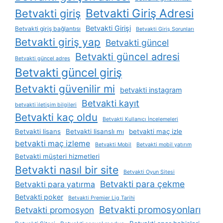
Betvakti Giriş Adresi
Betvakti giriş
Betvakti Girişi
Betvakti giriş bağlantısı
Betvakti Giriş Sorunları
Betvakti giriş yap
Betvakti güncel
Betvakti güncel adresi
Betvakti güncel adres
Betvakti güncel giriş
Betvakti güvenilir mi
betvakti instagram
Betvakti kayıt
betvakti i̇letişim bilgileri
Betvakti kaç oldu
Betvakti Kullanıcı İncelemeleri
Betvakti lisans
Betvakti lisanslı mı
betvakti maç izle
betvakti maç izleme
Betvakti Mobil
Betvakti mobil yatırım
Betvakti müşteri hizmetleri
Betvakti nasıl bir site
Betvakti Oyun Sitesi
Betvakti para çekme
Betvakti para yatırma
Betvakti poker
Betvakti Premier Lig Tarihi
Betvakti promosyonları
Betvakti promosyon