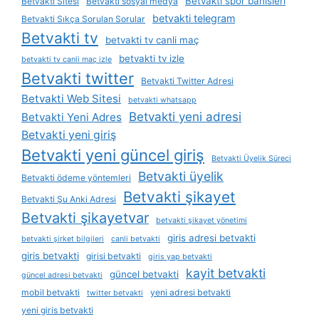
Betvakti spor bahisleri
Betvakti Sitesi
Betvakti sosyal medya
betvakti telegram
Betvakti Sıkça Sorulan Sorular
Betvakti tv
betvakti tv canli maç
betvakti tv izle
betvakti tv canli maç izle
Betvakti twitter
Betvakti Twitter Adresi
Betvakti Web Sitesi
betvakti whatsapp
Betvakti yeni adresi
Betvakti Yeni Adres
Betvakti yeni giriş
Betvakti yeni güncel giriş
Betvakti Üyelik Süreci
Betvakti üyelik
Betvakti ödeme yöntemleri
Betvakti şikayet
Betvakti Şu Anki Adresi
Betvakti şikayetvar
betvakti şikayet yönetimi
giris adresi betvakti
betvakti şirket bilgileri
canli betvakti
giris betvakti
girisi betvakti
giris yap betvakti
kayit betvakti
güncel betvakti
güncel adresi betvakti
mobil betvakti
yeni adresi betvakti
twitter betvakti
yeni giris betvakti