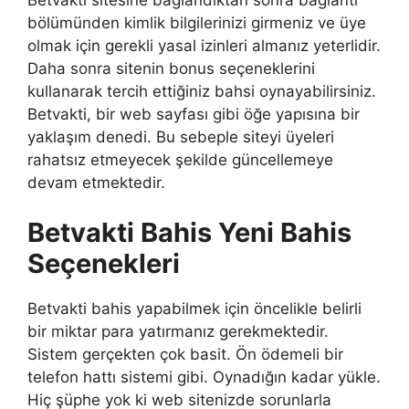
bölümünden kimlik bilgilerinizi girmeniz ve üye
olmak için gerekli yasal izinleri almanız yeterlidir.
Daha sonra sitenin bonus seçeneklerini
kullanarak tercih ettiğiniz bahsi oynayabilirsiniz.
Betvakti, bir web sayfası gibi öğe yapısına bir
yaklaşım denedi. Bu sebeple siteyi üyeleri
rahatsız etmeyecek şekilde güncellemeye
devam etmektedir.
Betvakti Bahis Yeni Bahis
Seçenekleri
Betvakti bahis yapabilmek için öncelikle belirli
bir miktar para yatırmanız gerekmektedir.
Sistem gerçekten çok basit. Ön ödemeli bir
telefon hattı sistemi gibi. Oynadığın kadar yükle.
Hiç şüphe yok ki web sitenizde sorunlarla