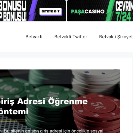
Betvakti
Betvakti Twitter
Betvakti Şikayet