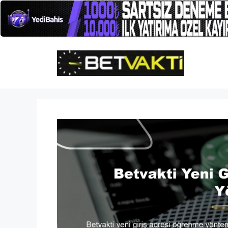
İçeriğe
atla