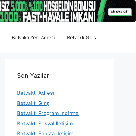
Betvakti Yeni Adresi
Betvakti Giriş
Son Yazılar
Betvakti Adresi
Betvakti Giriş
Betvakti Program İndirme
Betvakti Sosyal İletişim
Betvakti Eposta İletişimi