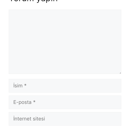
Yorum
İsim
E-
posta
İnternet
sitesi