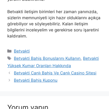
Betvakti iletişim birimleri her zaman yanınızda,
sizlerin memnuniyeti için hazır olduklarını açıkça
görebiliyor ve söyleyebiliriz. Kalan iletişim
bilgilerini inceleyelim ve gerekirse soru işaretini
kaldıralım.
Kategoriler
Betvakti
Etiketler
Betvakti Bahis Bonuslarını Kullanın
,
Betvakti
Yüksek Kumar Oranları Hakkında
Yazı
Betvakti Canlı Bahis Ve Canlı Casino Sitesi
dolaşımı
Betvakti Bahis Kuponu
Yorum yapın