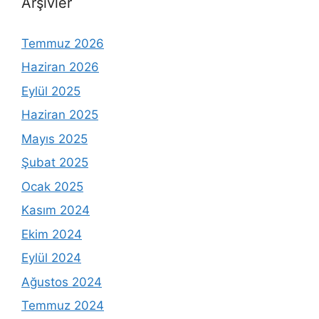
Arşivler
Temmuz 2026
Haziran 2026
Eylül 2025
Haziran 2025
Mayıs 2025
Şubat 2025
Ocak 2025
Kasım 2024
Ekim 2024
Eylül 2024
Ağustos 2024
Temmuz 2024