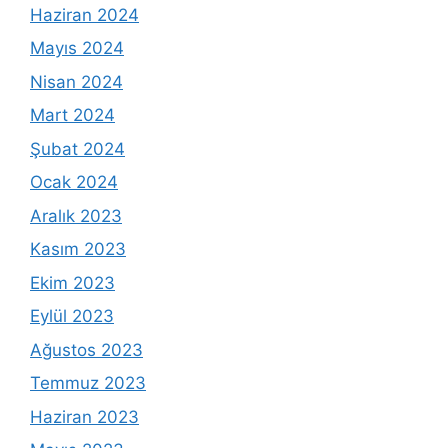
Haziran 2024
Mayıs 2024
Nisan 2024
Mart 2024
Şubat 2024
Ocak 2024
Aralık 2023
Kasım 2023
Ekim 2023
Eylül 2023
Ağustos 2023
Temmuz 2023
Haziran 2023