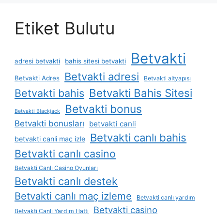
Etiket Bulutu
Betvakti
adresi betvakti
bahis sitesi betvakti
Betvakti adresi
Betvakti Adres
Betvakti altyapısı
Betvakti Bahis Sitesi
Betvakti bahis
Betvakti bonus
Betvakti Blackjack
Betvakti bonusları
betvakti canli
Betvakti canlı bahis
betvakti canli maç izle
Betvakti canlı casino
Betvakti Canlı Casino Oyunları
Betvakti canlı destek
Betvakti canlı maç izleme
Betvakti canlı yardım
Betvakti casino
Betvakti Canlı Yardım Hattı