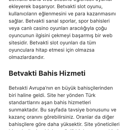
ekleyerek başarıyor. Betvakti slot oyunu,
kullanıcıların eğlenmesini ve para kazanmasını
sağlar. Betvakti sanal sporlar, spor bahisleri
veya canlı casino oyunları aracılığıyla çoğu
oyuncunun ilgisini çekmeyi başarmış bir web
sitesidir. Betvakti slot oyunları da tüm
oyunculara hitap etmesi için olmazsa
olmazlardandır.
Betvakti Bahis Hizmeti
Betvakti Avrupa’nın en büyük bahisçilerinden
biri haline geldi. Site her yönden Türk
standartlarını aşan bahis hizmetleri
sunmaktadır. Bu sayfada tavsiye bonusunu ve
kazanç oranını görebilirsiniz. Oranlar da diğer
bahisçilere göre daha yüksektir. Site yöneticileri