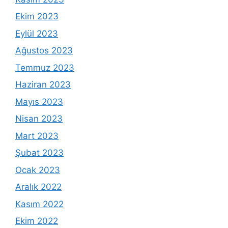
Ekim 2023
Eylül 2023
Ağustos 2023
Temmuz 2023
Haziran 2023
Mayıs 2023
Nisan 2023
Mart 2023
Şubat 2023
Ocak 2023
Aralık 2022
Kasım 2022
Ekim 2022