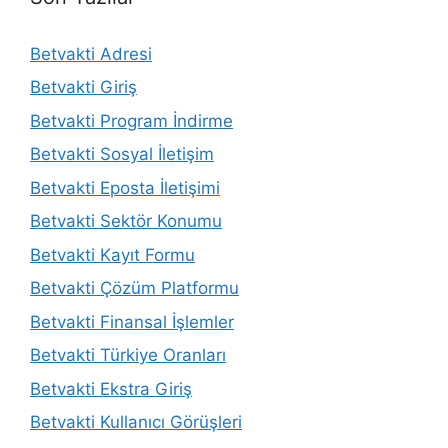
Betvakti Adresi
Betvakti Giriş
Betvakti Program İndirme
Betvakti Sosyal İletişim
Betvakti Eposta İletişimi
Betvakti Sektör Konumu
Betvakti Kayıt Formu
Betvakti Çözüm Platformu
Betvakti Finansal İşlemler
Betvakti Türkiye Oranları
Betvakti Ekstra Giriş
Betvakti Kullanıcı Görüşleri