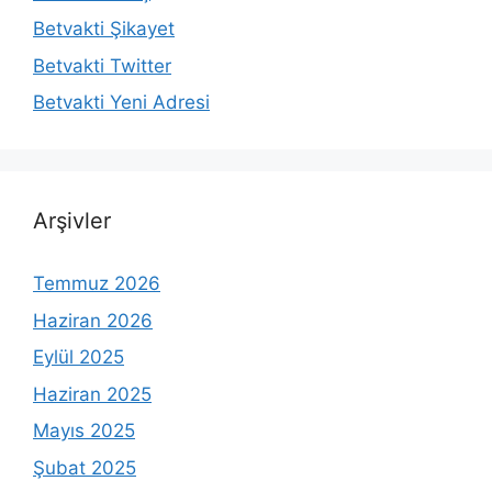
Betvakti Şikayet
Betvakti Twitter
Betvakti Yeni Adresi
Arşivler
Temmuz 2026
Haziran 2026
Eylül 2025
Haziran 2025
Mayıs 2025
Şubat 2025