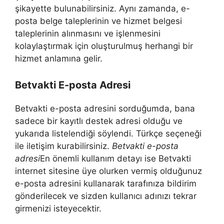
şikayette bulunabilirsiniz. Aynı zamanda, e-
posta belge taleplerinin ve hizmet belgesi
taleplerinin alınmasını ve işlenmesini
kolaylaştırmak için oluşturulmuş herhangi bir
hizmet anlamına gelir.
Betvakti E-posta Adresi
Betvakti e-posta adresini sorduğumda, bana
sadece bir kayıtlı destek adresi olduğu ve
yukarıda listelendiği söylendi. Türkçe seçeneği
ile iletişim kurabilirsiniz.
Betvakti e-posta
adresi
En önemli kullanım detayı ise Betvakti
internet sitesine üye olurken vermiş olduğunuz
e-posta adresini kullanarak tarafınıza bildirim
gönderilecek ve sizden kullanıcı adınızı tekrar
girmenizi isteyecektir.