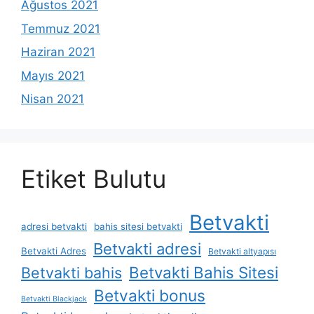
Ağustos 2021
Temmuz 2021
Haziran 2021
Mayıs 2021
Nisan 2021
Etiket Bulutu
Betvakti
adresi betvakti
bahis sitesi betvakti
Betvakti adresi
Betvakti Adres
Betvakti altyapısı
Betvakti Bahis Sitesi
Betvakti bahis
Betvakti bonus
Betvakti Blackjack