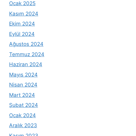
Ocak 2025
Kasım 2024
Ekim 2024
Eylül 2024
Ağustos 2024
Temmuz 2024
Haziran 2024
Mayıs 2024
Nisan 2024
Mart 2024
Şubat 2024
Ocak 2024
Aralık 2023
Kasım 2023