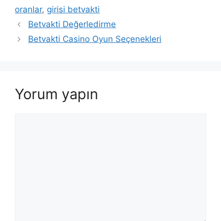
oranlar
,
girisi betvakti
Yazı
Betvakti Değerledirme
dolaşımı
Betvakti Casino Oyun Seçenekleri
Yorum yapın
Yorum