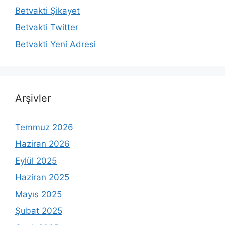
Betvakti Şikayet
Betvakti Twitter
Betvakti Yeni Adresi
Arşivler
Temmuz 2026
Haziran 2026
Eylül 2025
Haziran 2025
Mayıs 2025
Şubat 2025