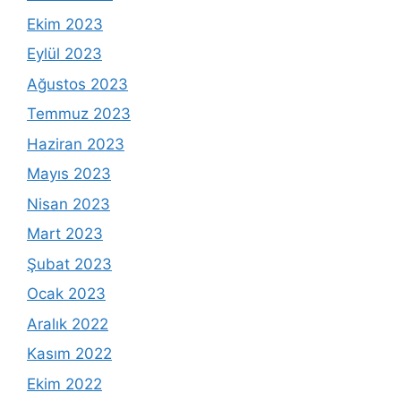
Ekim 2023
Eylül 2023
Ağustos 2023
Temmuz 2023
Haziran 2023
Mayıs 2023
Nisan 2023
Mart 2023
Şubat 2023
Ocak 2023
Aralık 2022
Kasım 2022
Ekim 2022