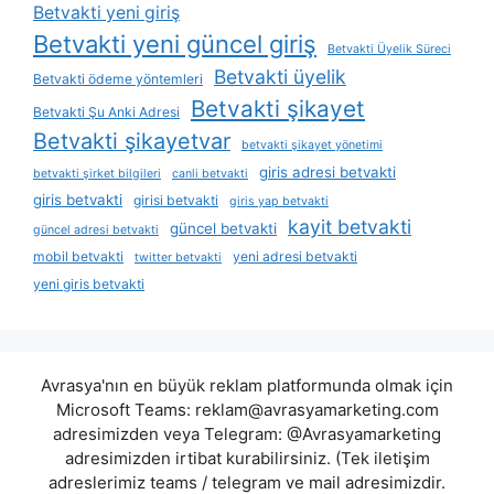
Betvakti yeni giriş
Betvakti yeni güncel giriş
Betvakti Üyelik Süreci
Betvakti üyelik
Betvakti ödeme yöntemleri
Betvakti şikayet
Betvakti Şu Anki Adresi
Betvakti şikayetvar
betvakti şikayet yönetimi
giris adresi betvakti
betvakti şirket bilgileri
canli betvakti
giris betvakti
girisi betvakti
giris yap betvakti
kayit betvakti
güncel betvakti
güncel adresi betvakti
mobil betvakti
yeni adresi betvakti
twitter betvakti
yeni giris betvakti
Avrasya'nın en büyük reklam platformunda olmak için
Microsoft Teams:
reklam@avrasyamarketing.com
adresimizden veya Telegram: @Avrasyamarketing
adresimizden irtibat kurabilirsiniz. (Tek iletişim
adreslerimiz teams / telegram ve mail adresimizdir.