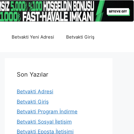
Betvakti Yeni Adresi
Betvakti Giriş
Son Yazılar
Betvakti Adresi
Betvakti Giriş
Betvakti Program İndirme
Betvakti Sosyal İletişim
Betvakti Eposta İletişimi