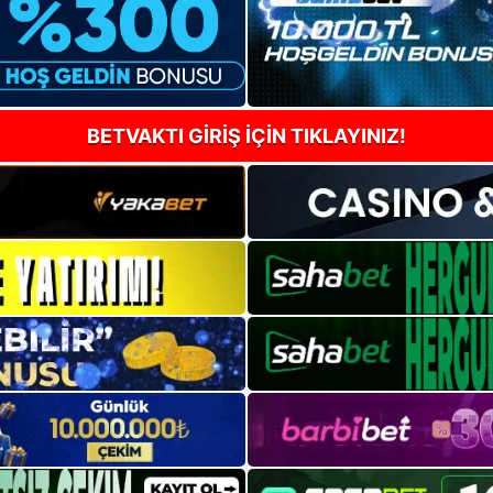
BETVAKTI GİRİŞ İÇİN TIKLAYINIZ!