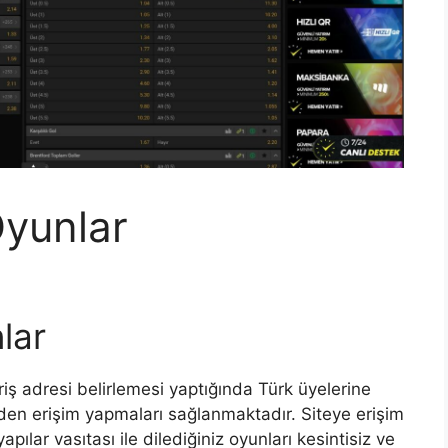
Oyunlar
lar
riş adresi belirlemesi yaptığında Türk üyelerine
den erişim yapmaları sağlanmaktadır. Siteye erişim
pılar vasıtası ile dilediğiniz oyunları kesintisiz ve