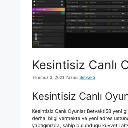
Kesintisiz Canlı 
Temmuz 3, 2021
Yazarı:
Betvakti
Kesintisiz Canlı Oyun
Kesintisiz Canlı Oyunlar Betvakti58 yeni gi
derhal bilgi vermekte ve yeni adres üstün
yaptığınızda, sahip bulunduğu kuvvetli altya