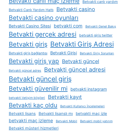
Betvakti canlı maç izleme
Betvakti canlı yardım
Betvakti casino
Betvakti Canlı Yardım Hattı
Betvakti casino oyunları
betvakti com
Betvakti Casino Sitesi
Betvakti Genel Bakış
Betvakti gerçek adresi
betvakti giris twitter
Betvakti Giriş Adresi
Betvakti giriş
Betvakti Girişi
Betvakti giriş bağlantısı
Betvakti Giriş Sorunları
Betvakti giriş yap
Betvakti güncel
Betvakti güncel adresi
Betvakti güncel adres
Betvakti güncel giriş
Betvakti güvenilir mi
betvakti instagram
Betvakti kayıt
betvakti i̇letişim bilgileri
Betvakti kaç oldu
Betvakti Kullanıcı İncelemeleri
Betvakti lisans
Betvakti lisanslı mı
betvakti maç izle
betvakti maç izleme
Betvakti Mobil
Betvakti mobil yatırım
Betvakti müşteri hizmetleri