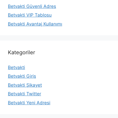
Betvakti Güvenli Adres
Betvakti VIP Tablosu
Betvakti Avantaj Kullanımı
Kategoriler
Betvakti
Betvakti Giriş
Betvakti Şikayet
Betvakti Twitter
Betvakti Yeni Adresi