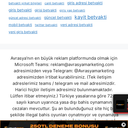
giris adresi betvakti
betvakti şirket bilgileri
canli betvakti
giris betvakti
girisi betvakti
giris yap betvakti
kayit betvakti
güncel betvakti
güncel adresi betvakti
mobil betvakti
yeni adresi betvakti
twitter betvakti
yeni giris betvakti
Avrasya'nın en büyük reklam platformunda olmak için
Microsoft Teams:
reklam@avrasyamarketing.com
adresimizden veya Telegram: @Avrasyamarketing
adresimizden irtibat kurabilirsiniz. (Tek iletişim
adreslerimiz teams / telegram ve mail adresimizdir.
Harici hiçbir iletişim adresimiz bulunmamaktadır.
Lütfen itibar etmeyiniz.) Türkiye yasalarına göre 7258
sayılı kanun uyarınca yasa dışı bahis oynamanın
cezaları mevcuttur. Şu an bulunduğunuz site hiç bir
şekilde illegal bahis oyunları oynatmıyor ve oynamaya
aracı olmuyordur.
stonebahis
|
bitcasino
|
ronabet
|
×
rudybet
|
casinoviva
|
maksibet
|
extrabet
|
betmarino