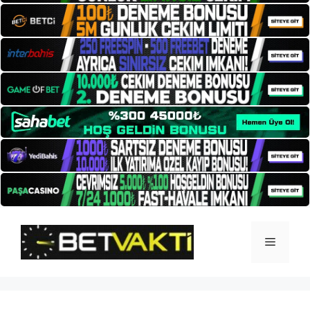
İçeriğe
atla
Menü