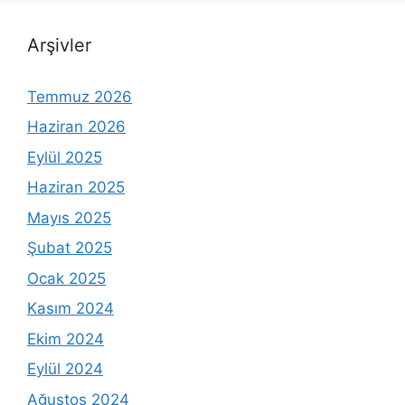
Arşivler
Temmuz 2026
Haziran 2026
Eylül 2025
Haziran 2025
Mayıs 2025
Şubat 2025
Ocak 2025
Kasım 2024
Ekim 2024
Eylül 2024
Ağustos 2024