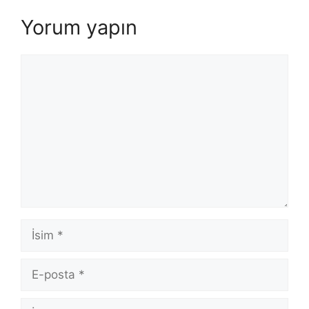
Yorum yapın
Yorum
İsim
E-
posta
İnternet