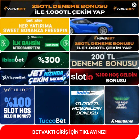
×
BETVAKTI GİRİŞ İÇİN TIKLAYINIZ!