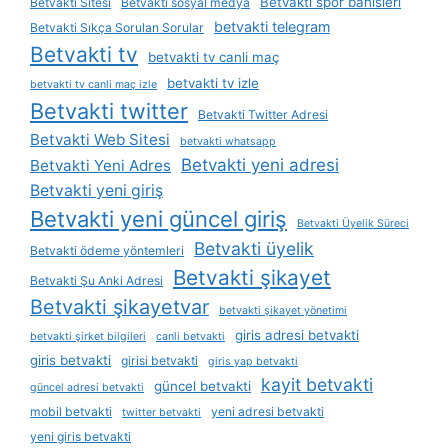
Betvakti spor bahisleri
Betvakti Sitesi
Betvakti sosyal medya
betvakti telegram
Betvakti Sıkça Sorulan Sorular
Betvakti tv
betvakti tv canli maç
betvakti tv izle
betvakti tv canli maç izle
Betvakti twitter
Betvakti Twitter Adresi
Betvakti Web Sitesi
betvakti whatsapp
Betvakti yeni adresi
Betvakti Yeni Adres
Betvakti yeni giriş
Betvakti yeni güncel giriş
Betvakti Üyelik Süreci
Betvakti üyelik
Betvakti ödeme yöntemleri
Betvakti şikayet
Betvakti Şu Anki Adresi
Betvakti şikayetvar
betvakti şikayet yönetimi
giris adresi betvakti
betvakti şirket bilgileri
canli betvakti
giris betvakti
girisi betvakti
giris yap betvakti
kayit betvakti
güncel betvakti
güncel adresi betvakti
mobil betvakti
yeni adresi betvakti
twitter betvakti
yeni giris betvakti