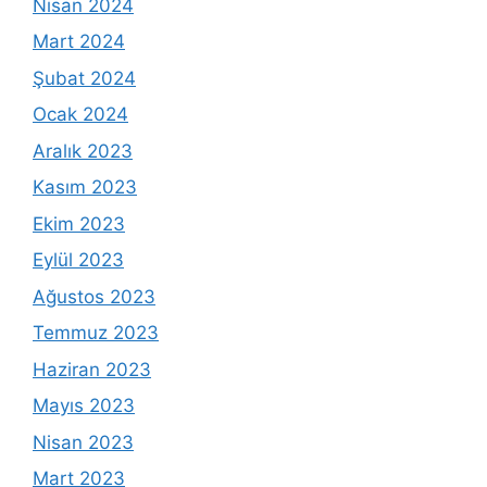
Nisan 2024
Mart 2024
Şubat 2024
Ocak 2024
Aralık 2023
Kasım 2023
Ekim 2023
Eylül 2023
Ağustos 2023
Temmuz 2023
Haziran 2023
Mayıs 2023
Nisan 2023
Mart 2023