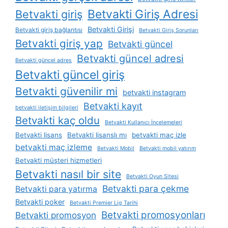
Betvakti Giriş Adresi
Betvakti giriş
Betvakti Girişi
Betvakti giriş bağlantısı
Betvakti Giriş Sorunları
Betvakti giriş yap
Betvakti güncel
Betvakti güncel adresi
Betvakti güncel adres
Betvakti güncel giriş
Betvakti güvenilir mi
betvakti instagram
Betvakti kayıt
betvakti i̇letişim bilgileri
Betvakti kaç oldu
Betvakti Kullanıcı İncelemeleri
Betvakti lisans
Betvakti lisanslı mı
betvakti maç izle
betvakti maç izleme
Betvakti Mobil
Betvakti mobil yatırım
Betvakti müşteri hizmetleri
Betvakti nasıl bir site
Betvakti Oyun Sitesi
Betvakti para çekme
Betvakti para yatırma
Betvakti poker
Betvakti Premier Lig Tarihi
Betvakti promosyonları
Betvakti promosyon