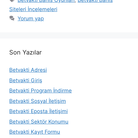
Betvakti Bahis Oyunları
,
Betvakti Bahis
Siteleri İncelemeleri
Yorum yap
Son Yazılar
Betvakti Adresi
Betvakti Giriş
Betvakti Program İndirme
Betvakti Sosyal İletişim
Betvakti Eposta İletişimi
Betvakti Sektör Konumu
Betvakti Kayıt Formu