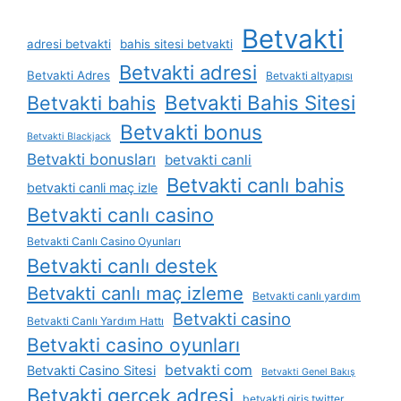
Betvakti
adresi betvakti
bahis sitesi betvakti
Betvakti adresi
Betvakti Adres
Betvakti altyapısı
Betvakti Bahis Sitesi
Betvakti bahis
Betvakti bonus
Betvakti Blackjack
Betvakti bonusları
betvakti canli
Betvakti canlı bahis
betvakti canli maç izle
Betvakti canlı casino
Betvakti Canlı Casino Oyunları
Betvakti canlı destek
Betvakti canlı maç izleme
Betvakti canlı yardım
Betvakti casino
Betvakti Canlı Yardım Hattı
Betvakti casino oyunları
betvakti com
Betvakti Casino Sitesi
Betvakti Genel Bakış
Betvakti gerçek adresi
betvakti giris twitter