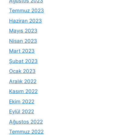
Ağustos 2023
Temmuz 2023
Haziran 2023
Mayıs 2023
Nisan 2023
Mart 2023
Şubat 2023
Ocak 2023
Aralık 2022
Kasım 2022
Ekim 2022
Eylül 2022
Ağustos 2022
Temmuz 2022