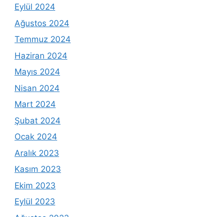
Eylül 2024
Ağustos 2024
Temmuz 2024
Haziran 2024
Mayıs 2024
Nisan 2024
Mart 2024
Şubat 2024
Ocak 2024
Aralık 2023
Kasım 2023
Ekim 2023
Eylül 2023