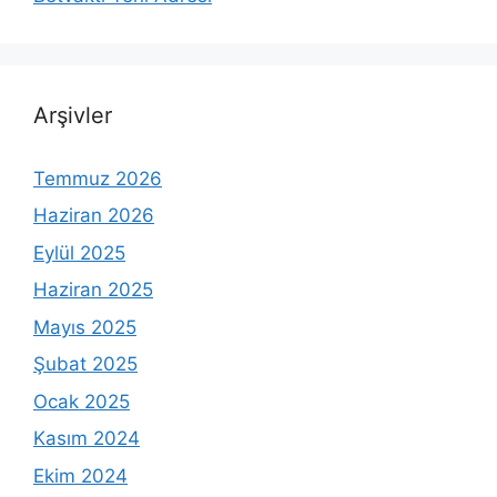
Arşivler
Temmuz 2026
Haziran 2026
Eylül 2025
Haziran 2025
Mayıs 2025
Şubat 2025
Ocak 2025
Kasım 2024
Ekim 2024