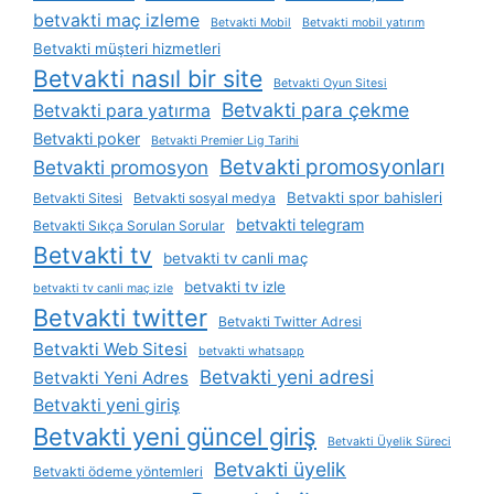
betvakti maç izleme
Betvakti Mobil
Betvakti mobil yatırım
Betvakti müşteri hizmetleri
Betvakti nasıl bir site
Betvakti Oyun Sitesi
Betvakti para çekme
Betvakti para yatırma
Betvakti poker
Betvakti Premier Lig Tarihi
Betvakti promosyonları
Betvakti promosyon
Betvakti spor bahisleri
Betvakti Sitesi
Betvakti sosyal medya
betvakti telegram
Betvakti Sıkça Sorulan Sorular
Betvakti tv
betvakti tv canli maç
betvakti tv izle
betvakti tv canli maç izle
Betvakti twitter
Betvakti Twitter Adresi
Betvakti Web Sitesi
betvakti whatsapp
Betvakti yeni adresi
Betvakti Yeni Adres
Betvakti yeni giriş
Betvakti yeni güncel giriş
Betvakti Üyelik Süreci
Betvakti üyelik
Betvakti ödeme yöntemleri