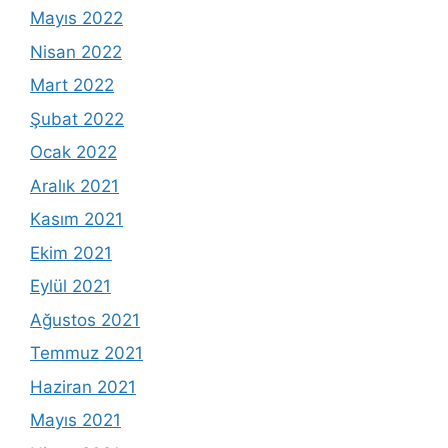
Mayıs 2022
Nisan 2022
Mart 2022
Şubat 2022
Ocak 2022
Aralık 2021
Kasım 2021
Ekim 2021
Eylül 2021
Ağustos 2021
Temmuz 2021
Haziran 2021
Mayıs 2021