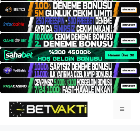
İçeriğe
atla
Menü