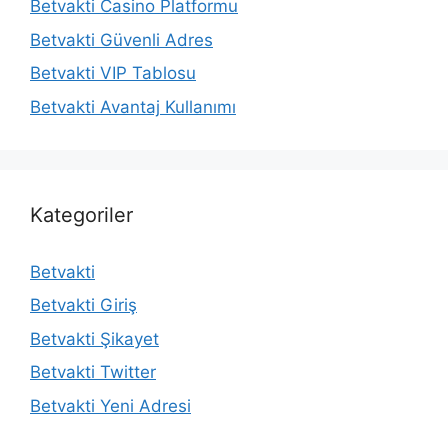
Betvakti Casino Platformu
Betvakti Güvenli Adres
Betvakti VIP Tablosu
Betvakti Avantaj Kullanımı
Kategoriler
Betvakti
Betvakti Giriş
Betvakti Şikayet
Betvakti Twitter
Betvakti Yeni Adresi