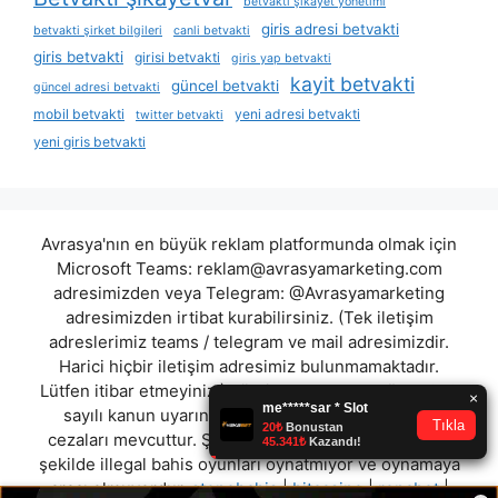
betvakti şikayet yönetimi
giris adresi betvakti
betvakti şirket bilgileri
canli betvakti
giris betvakti
girisi betvakti
giris yap betvakti
kayit betvakti
güncel betvakti
güncel adresi betvakti
mobil betvakti
yeni adresi betvakti
twitter betvakti
yeni giris betvakti
Avrasya'nın en büyük reklam platformunda olmak için
Microsoft Teams:
reklam@avrasyamarketing.com
adresimizden veya Telegram: @Avrasyamarketing
adresimizden irtibat kurabilirsiniz. (Tek iletişim
adreslerimiz teams / telegram ve mail adresimizdir.
Harici hiçbir iletişim adresimiz bulunmamaktadır.
Lütfen itibar etmeyiniz.) Türkiye yasalarına göre 7258
sayılı kanun uyarınca yasa dışı bahis oynamanın
cezaları mevcuttur. Şu an bulunduğunuz site hiç bir
şekilde illegal bahis oyunları oynatmıyor ve oynamaya
aracı olmuyordur.
stonebahis
|
bitcasino
|
ronabet
|