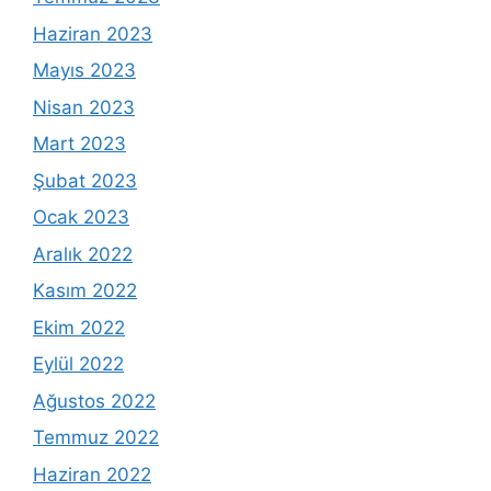
Haziran 2023
Mayıs 2023
Nisan 2023
Mart 2023
Şubat 2023
Ocak 2023
Aralık 2022
Kasım 2022
Ekim 2022
Eylül 2022
Ağustos 2022
Temmuz 2022
Haziran 2022