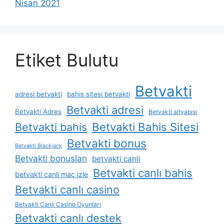
Nisan 2021
Etiket Bulutu
Betvakti
adresi betvakti
bahis sitesi betvakti
Betvakti adresi
Betvakti Adres
Betvakti altyapısı
Betvakti Bahis Sitesi
Betvakti bahis
Betvakti bonus
Betvakti Blackjack
Betvakti bonusları
betvakti canli
Betvakti canlı bahis
betvakti canli maç izle
Betvakti canlı casino
Betvakti Canlı Casino Oyunları
Betvakti canlı destek