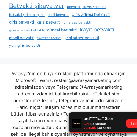
Betvakti şikayetvar
betvakti şikayet yönetimi
giris adresi betvakti
betvakti şirket bilgileri
canli betvakti
giris betvakti
girisi betvakti
giris yap betvakti
kayit betvakti
güncel betvakti
güncel adresi betvakti
mobil betvakti
yeni adresi betvakti
twitter betvakti
yeni giris betvakti
Avrasya'nın en büyük reklam platformunda olmak için
Microsoft Teams:
reklam@avrasyamarketing.com
adresimizden veya Telegram: @Avrasyamarketing
adresimizden irtibat kurabilirsiniz. (Tek iletişim
adreslerimiz teams / telegram ve mail adresimizdir.
Harici hiçbir iletişim adresimiz bulunmamaktadır.
Lütfen itibar etmeyiniz.) Türkiye yasalarına göre 7258
sayılı kanun uyarınca yasa dışı bahis oynamanın
cezaları mevcuttur. Şu an bulunduğunuz site hiç bir
şekilde illegal bahis oyunları oynatmıyor ve oynamaya