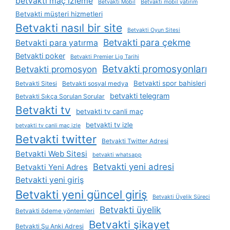
betvakti maç izleme
Betvakti Mobil
Betvakti mobil yatırım
Betvakti müşteri hizmetleri
Betvakti nasıl bir site
Betvakti Oyun Sitesi
Betvakti para çekme
Betvakti para yatırma
Betvakti poker
Betvakti Premier Lig Tarihi
Betvakti promosyonları
Betvakti promosyon
Betvakti spor bahisleri
Betvakti Sitesi
Betvakti sosyal medya
betvakti telegram
Betvakti Sıkça Sorulan Sorular
Betvakti tv
betvakti tv canli maç
betvakti tv izle
betvakti tv canli maç izle
Betvakti twitter
Betvakti Twitter Adresi
Betvakti Web Sitesi
betvakti whatsapp
Betvakti yeni adresi
Betvakti Yeni Adres
Betvakti yeni giriş
Betvakti yeni güncel giriş
Betvakti Üyelik Süreci
Betvakti üyelik
Betvakti ödeme yöntemleri
Betvakti şikayet
Betvakti Şu Anki Adresi