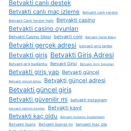
Betvakti canlı destek
Betvakti canlı maç izleme
Betvakti canlı yardım
Betvakti casino
Betvakti Canlı Yardım Hattı
Betvakti casino oyunları
betvakti com
Betvakti Casino Sitesi
Betvakti Genel Bakış
Betvakti gerçek adresi
betvakti giris twitter
Betvakti Giriş Adresi
Betvakti giriş
Betvakti Girişi
Betvakti giriş bağlantısı
Betvakti Giriş Sorunları
Betvakti giriş yap
Betvakti güncel
Betvakti güncel adresi
Betvakti güncel adres
Betvakti güncel giriş
Betvakti güvenilir mi
betvakti instagram
Betvakti kayıt
betvakti i̇letişim bilgileri
Betvakti kaç oldu
Betvakti Kullanıcı İncelemeleri
Betvakti lisans
Betvakti lisanslı mı
betvakti maç izle