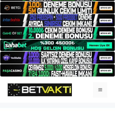
İçeriğe
atla
Menü