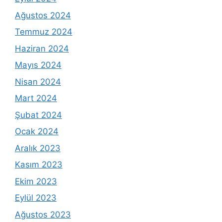
Ağustos 2024
Temmuz 2024
Haziran 2024
Mayıs 2024
Nisan 2024
Mart 2024
Şubat 2024
Ocak 2024
Aralık 2023
Kasım 2023
Ekim 2023
Eylül 2023
Ağustos 2023