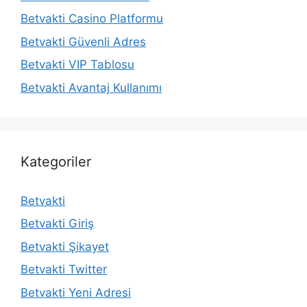
Betvakti Casino Platformu
Betvakti Güvenli Adres
Betvakti VIP Tablosu
Betvakti Avantaj Kullanımı
Kategoriler
Betvakti
Betvakti Giriş
Betvakti Şikayet
Betvakti Twitter
Betvakti Yeni Adresi