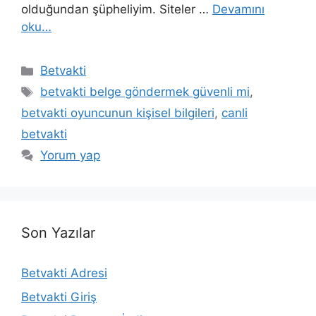
olduğundan şüpheliyim. Siteler …
Devamını
oku…
Kategoriler
Betvakti
Etiketler
betvakti belge göndermek güvenli mi
,
betvakti oyuncunun kişisel bilgileri
,
canli
betvakti
Yorum yap
Son Yazılar
Betvakti Adresi
Betvakti Giriş