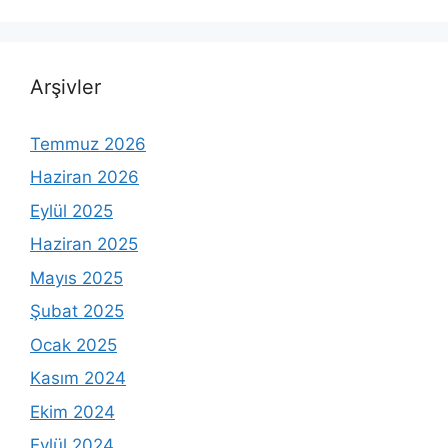
Arşivler
Temmuz 2026
Haziran 2026
Eylül 2025
Haziran 2025
Mayıs 2025
Şubat 2025
Ocak 2025
Kasım 2024
Ekim 2024
Eylül 2024