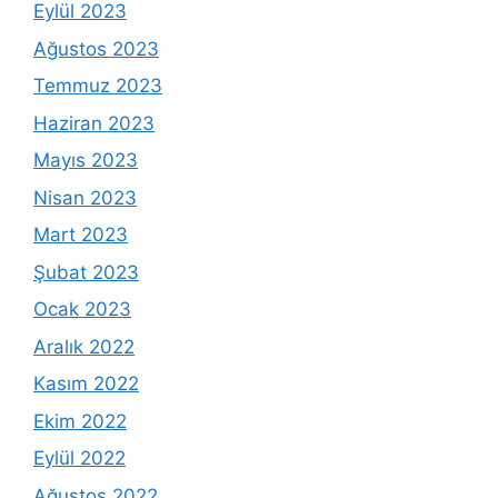
Eylül 2023
Ağustos 2023
Temmuz 2023
Haziran 2023
Mayıs 2023
Nisan 2023
Mart 2023
Şubat 2023
Ocak 2023
Aralık 2022
Kasım 2022
Ekim 2022
Eylül 2022
Ağustos 2022