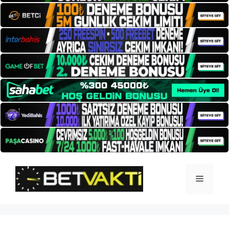
İçeriğe
atla
Menü