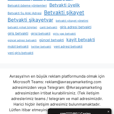
Betvakti üyelik
Betvakti ödeme yöntemleri
Betvakti şikayet
Betvakti Şu Anki Adresi
Betvakti şikayetvar
betvakti şikayet yönetimi
giris adresi betvakti
betvakti şirket bilgileri
canli betvakti
giris betvakti
girisi betvakti
giris yap betvakti
kayit betvakti
güncel betvakti
güncel adresi betvakti
mobil betvakti
yeni adresi betvakti
twitter betvakti
yeni giris betvakti
Avrasya'nın en büyük reklam platformunda olmak için
Microsoft Teams:
reklam@avrasyamarketing.com
adresimizden veya Telegram: @Avrasyamarketing
adresimizden irtibat kurabilirsiniz. (Tek iletişim
adreslerimiz teams / telegram ve mail adresimizdir.
Harici hiçbir iletişim adresimiz bulunmamaktadır.
Lütfen itibar etmeyiniz.) Türkiye yasalarına göre 7258