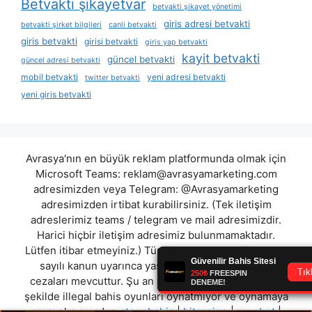
Betvakti şikayetvar
betvakti şikayet yönetimi
giris adresi betvakti
betvakti şirket bilgileri
canli betvakti
giris betvakti
girisi betvakti
giris yap betvakti
kayit betvakti
güncel betvakti
güncel adresi betvakti
mobil betvakti
yeni adresi betvakti
twitter betvakti
yeni giris betvakti
Avrasya'nın en büyük reklam platformunda olmak için
Microsoft Teams:
reklam@avrasyamarketing.com
adresimizden veya Telegram: @Avrasyamarketing
adresimizden irtibat kurabilirsiniz. (Tek iletişim
adreslerimiz teams / telegram ve mail adresimizdir.
Harici hiçbir iletişim adresimiz bulunmamaktadır.
Lütfen itibar etmeyiniz.) Türkiye yasalarına göre 7258
sayılı kanun uyarınca yasa dışı bahis oynamanın
cezaları mevcuttur. Şu an bulunduğunuz site hiç bir
şekilde illegal bahis oyunları oynatmıyor ve oynamaya
aracı olmuyordur.
stonebahis
|
bitcasino
|
ronabet
|