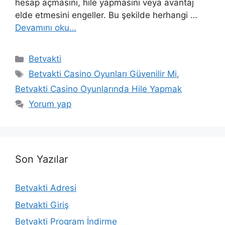
hesap açmasını, hile yapmasını veya avantaj
elde etmesini engeller. Bu şekilde herhangi …
Devamını oku…
Kategoriler
Betvakti
Etiketler
Betvakti Casino Oyunları Güvenilir Mi
,
Betvakti Casino Oyunlarında Hile Yapmak
Yorum yap
Son Yazılar
Betvakti Adresi
Betvakti Giriş
Betvakti Program İndirme