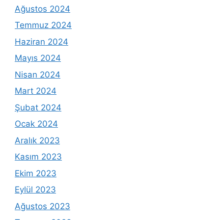
Ağustos 2024
Temmuz 2024
Haziran 2024
Mayıs 2024
Nisan 2024
Mart 2024
Şubat 2024
Ocak 2024
Aralık 2023
Kasım 2023
Ekim 2023
Eylül 2023
Ağustos 2023