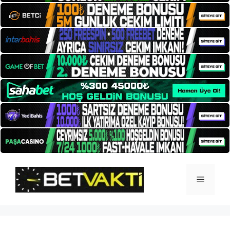
İçeriğe
atla
Menü