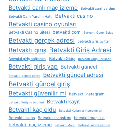
Betvakti canlı maç izleme
Betvakti canlı yardım
Betvakti casino
Betvakti Canlı Yardım Hattı
Betvakti casino oyunları
betvakti com
Betvakti Casino Sitesi
Betvakti Genel Bakış
Betvakti gerçek adresi
betvakti giris twitter
Betvakti Giriş Adresi
Betvakti giriş
Betvakti Girişi
Betvakti giriş bağlantısı
Betvakti Giriş Sorunları
Betvakti giriş yap
Betvakti güncel
Betvakti güncel adresi
Betvakti güncel adres
Betvakti güncel giriş
Betvakti güvenilir mi
betvakti instagram
Betvakti kayıt
betvakti i̇letişim bilgileri
Betvakti kaç oldu
Betvakti Kullanıcı İncelemeleri
Betvakti lisans
Betvakti lisanslı mı
betvakti maç izle
betvakti maç izleme
Betvakti Mobil
Betvakti mobil yatırım