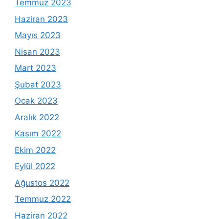
Temmuz 2023
Haziran 2023
Mayıs 2023
Nisan 2023
Mart 2023
Şubat 2023
Ocak 2023
Aralık 2022
Kasım 2022
Ekim 2022
Eylül 2022
Ağustos 2022
Temmuz 2022
Haziran 2022