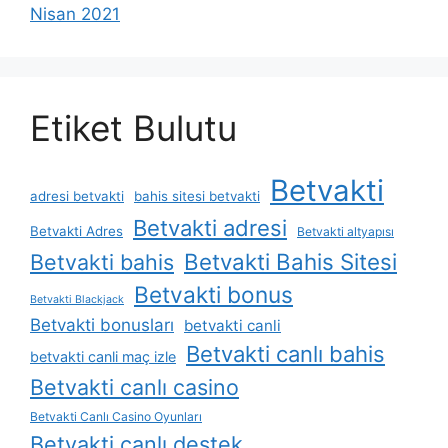
Nisan 2021
Etiket Bulutu
Betvakti
adresi betvakti
bahis sitesi betvakti
Betvakti adresi
Betvakti Adres
Betvakti altyapısı
Betvakti Bahis Sitesi
Betvakti bahis
Betvakti bonus
Betvakti Blackjack
Betvakti bonusları
betvakti canli
Betvakti canlı bahis
betvakti canli maç izle
Betvakti canlı casino
Betvakti Canlı Casino Oyunları
Betvakti canlı destek