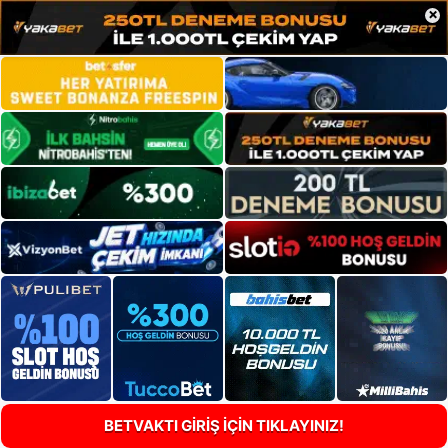
×
BETVAKTI GİRİŞ İÇİN TIKLAYINIZ!