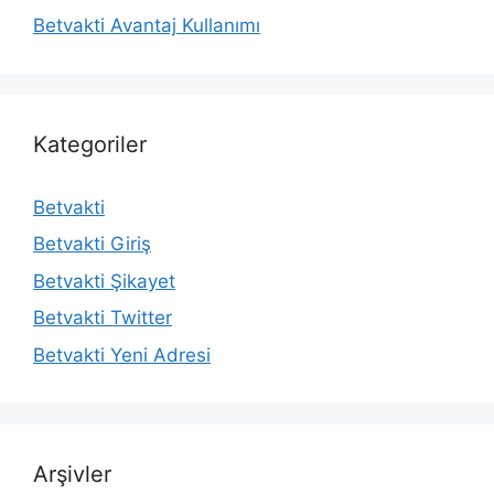
Betvakti Avantaj Kullanımı
Kategoriler
Betvakti
Betvakti Giriş
Betvakti Şikayet
Betvakti Twitter
Betvakti Yeni Adresi
Arşivler