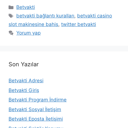
Kategoriler
Betvakti
Etiketler
betvakti bağlantı kuralları
,
betvakti casino
slot makinesine bahis
,
twitter betvakti
Yorum yap
Son Yazılar
Betvakti Adresi
Betvakti Giriş
Betvakti Program İndirme
Betvakti Sosyal İletişim
Betvakti Eposta İletişimi