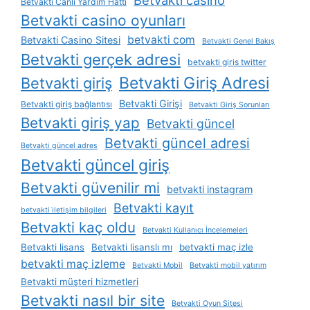
Betvakti Canlı Yardım Hattı
Betvakti casino oyunları
betvakti com
Betvakti Casino Sitesi
Betvakti Genel Bakış
Betvakti gerçek adresi
betvakti giris twitter
Betvakti Giriş Adresi
Betvakti giriş
Betvakti Girişi
Betvakti giriş bağlantısı
Betvakti Giriş Sorunları
Betvakti giriş yap
Betvakti güncel
Betvakti güncel adresi
Betvakti güncel adres
Betvakti güncel giriş
Betvakti güvenilir mi
betvakti instagram
Betvakti kayıt
betvakti i̇letişim bilgileri
Betvakti kaç oldu
Betvakti Kullanıcı İncelemeleri
Betvakti lisans
Betvakti lisanslı mı
betvakti maç izle
betvakti maç izleme
Betvakti Mobil
Betvakti mobil yatırım
Betvakti müşteri hizmetleri
Betvakti nasıl bir site
Betvakti Oyun Sitesi