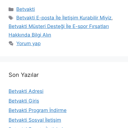
Kategoriler
Betvakti
Etiketler
Betvakti E-posta İle İletişim Kurabilir Miyiz
,
Betvakti Müşteri Desteği İle E-spor Fırsatları
Hakkında Bilgi Alın
Yorum yap
Son Yazılar
Betvakti Adresi
Betvakti Giriş
Betvakti Program İndirme
Betvakti Sosyal İletişim