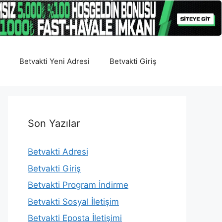
Betvakti Yeni Adresi
Betvakti Giriş
Son Yazılar
Betvakti Adresi
Betvakti Giriş
Betvakti Program İndirme
Betvakti Sosyal İletişim
Betvakti Eposta İletişimi