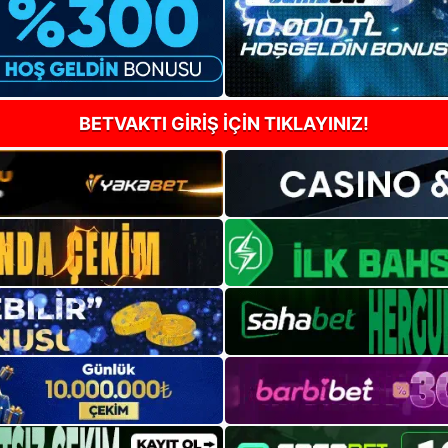
BETVAKTI GİRİŞ İÇİN TIKLAYINIZ!