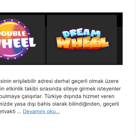
sinin erişilebilir adresi derhal geçerli olmak üzere
tin etkinlik takibi sırasında siteye girmek isteyenler
 bulmaya çalışırlar. Türkiye dışında hizmet veren
mizde yasa dışı bahis olarak bilindiğinden, geçerli
Betvakti …
Devamını oku…