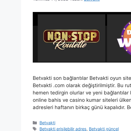
Betvakti son bağlantılar Betvakti oyun site
Betvakti .com olarak değiştirilmiştir. Bu ru
hemen tedirgin olurlar ve yeni bağlantılar
online bahis ve casino kumar siteleri ülke
adresleri haftanın birkaç günü kapalıdır. 
Kategoriler
Betvakti
Etiketler
Betvakti erişilebilir adres
,
Betvakti güncel