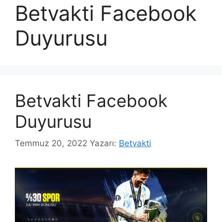
Betvakti Facebook
Duyurusu
Betvakti Facebook
Duyurusu
Temmuz 20, 2022
Yazarı:
Betvakti