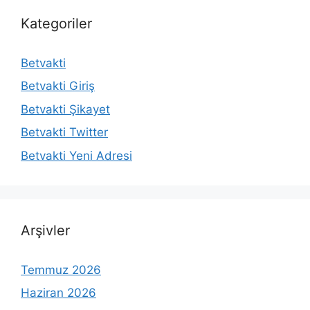
Kategoriler
Betvakti
Betvakti Giriş
Betvakti Şikayet
Betvakti Twitter
Betvakti Yeni Adresi
Arşivler
Temmuz 2026
Haziran 2026