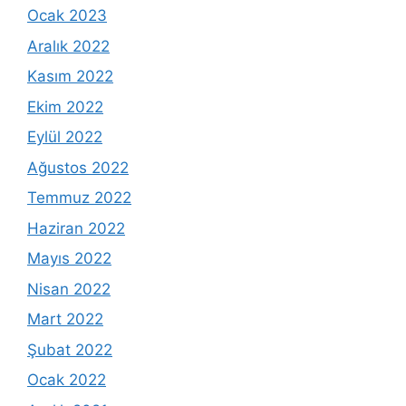
Ocak 2023
Aralık 2022
Kasım 2022
Ekim 2022
Eylül 2022
Ağustos 2022
Temmuz 2022
Haziran 2022
Mayıs 2022
Nisan 2022
Mart 2022
Şubat 2022
Ocak 2022