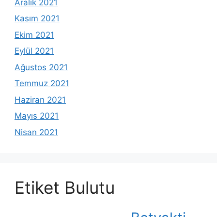
Aralık 2021
Kasım 2021
Ekim 2021
Eylül 2021
Ağustos 2021
Temmuz 2021
Haziran 2021
Mayıs 2021
Nisan 2021
Etiket Bulutu