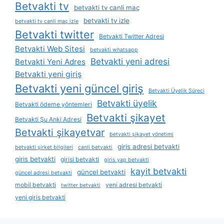
Betvakti tv
betvakti tv canli maç
betvakti tv izle
betvakti tv canli maç izle
Betvakti twitter
Betvakti Twitter Adresi
Betvakti Web Sitesi
betvakti whatsapp
Betvakti yeni adresi
Betvakti Yeni Adres
Betvakti yeni giriş
Betvakti yeni güncel giriş
Betvakti Üyelik Süreci
Betvakti üyelik
Betvakti ödeme yöntemleri
Betvakti şikayet
Betvakti Şu Anki Adresi
Betvakti şikayetvar
betvakti şikayet yönetimi
giris adresi betvakti
betvakti şirket bilgileri
canli betvakti
giris betvakti
girisi betvakti
giris yap betvakti
kayit betvakti
güncel betvakti
güncel adresi betvakti
mobil betvakti
yeni adresi betvakti
twitter betvakti
yeni giris betvakti