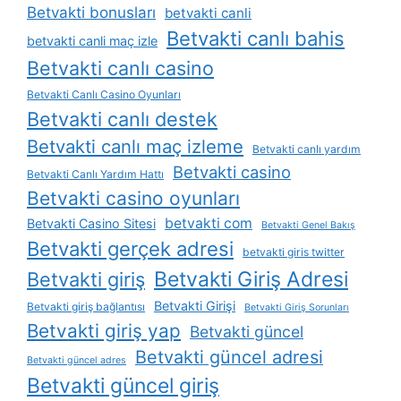
Betvakti bonusları
betvakti canli
Betvakti canlı bahis
betvakti canli maç izle
Betvakti canlı casino
Betvakti Canlı Casino Oyunları
Betvakti canlı destek
Betvakti canlı maç izleme
Betvakti canlı yardım
Betvakti casino
Betvakti Canlı Yardım Hattı
Betvakti casino oyunları
betvakti com
Betvakti Casino Sitesi
Betvakti Genel Bakış
Betvakti gerçek adresi
betvakti giris twitter
Betvakti Giriş Adresi
Betvakti giriş
Betvakti Girişi
Betvakti giriş bağlantısı
Betvakti Giriş Sorunları
Betvakti giriş yap
Betvakti güncel
Betvakti güncel adresi
Betvakti güncel adres
Betvakti güncel giriş