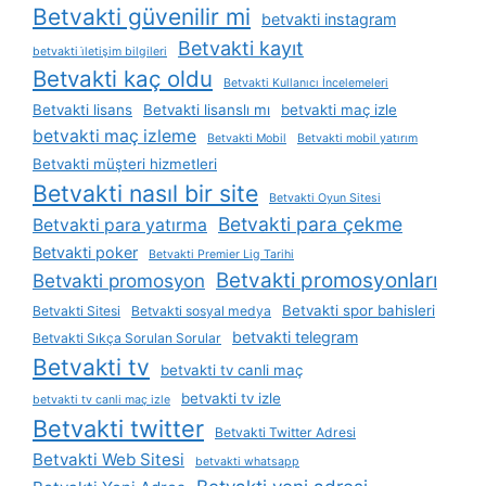
Betvakti güvenilir mi
betvakti instagram
Betvakti kayıt
betvakti i̇letişim bilgileri
Betvakti kaç oldu
Betvakti Kullanıcı İncelemeleri
Betvakti lisans
Betvakti lisanslı mı
betvakti maç izle
betvakti maç izleme
Betvakti Mobil
Betvakti mobil yatırım
Betvakti müşteri hizmetleri
Betvakti nasıl bir site
Betvakti Oyun Sitesi
Betvakti para çekme
Betvakti para yatırma
Betvakti poker
Betvakti Premier Lig Tarihi
Betvakti promosyonları
Betvakti promosyon
Betvakti spor bahisleri
Betvakti Sitesi
Betvakti sosyal medya
betvakti telegram
Betvakti Sıkça Sorulan Sorular
Betvakti tv
betvakti tv canli maç
betvakti tv izle
betvakti tv canli maç izle
Betvakti twitter
Betvakti Twitter Adresi
Betvakti Web Sitesi
betvakti whatsapp