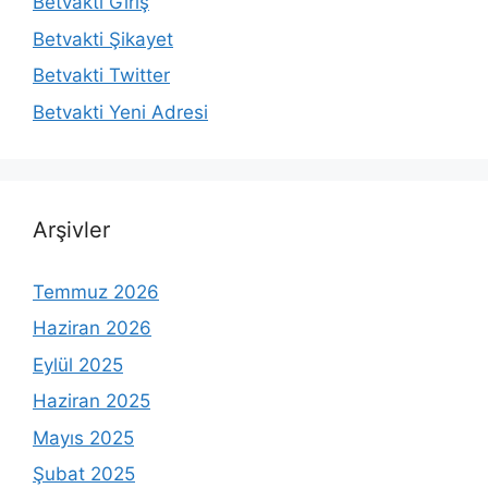
Betvakti Giriş
Betvakti Şikayet
Betvakti Twitter
Betvakti Yeni Adresi
Arşivler
Temmuz 2026
Haziran 2026
Eylül 2025
Haziran 2025
Mayıs 2025
Şubat 2025