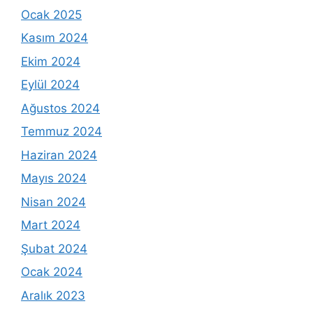
Ocak 2025
Kasım 2024
Ekim 2024
Eylül 2024
Ağustos 2024
Temmuz 2024
Haziran 2024
Mayıs 2024
Nisan 2024
Mart 2024
Şubat 2024
Ocak 2024
Aralık 2023