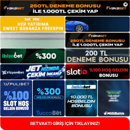
×
BETVAKTI GİRİŞ İÇİN TIKLAYINIZ!