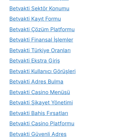
Betvakti Sektör Konumu
Betvakti Kayıt Formu
Betvakti Çözüm Platformu
Betvakti Finansal İşlemler
Betvakti Türkiye Oranları
Betvakti Ekstra Giriş
Betvakti Kullanıcı Görüşleri
Betvakti Adres Bulma
Betvakti Casino Menüsü
Betvakti Şikayet Yönetimi
Betvakti Bahis Fırsatları
Betvakti Casino Platformu
Betvakti Güvenli Adres