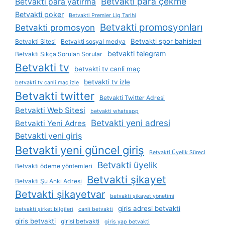
Betvakti para çekme
Betvakti para yatırma
Betvakti poker
Betvakti Premier Lig Tarihi
Betvakti promosyonları
Betvakti promosyon
Betvakti spor bahisleri
Betvakti Sitesi
Betvakti sosyal medya
betvakti telegram
Betvakti Sıkça Sorulan Sorular
Betvakti tv
betvakti tv canli maç
betvakti tv izle
betvakti tv canli maç izle
Betvakti twitter
Betvakti Twitter Adresi
Betvakti Web Sitesi
betvakti whatsapp
Betvakti yeni adresi
Betvakti Yeni Adres
Betvakti yeni giriş
Betvakti yeni güncel giriş
Betvakti Üyelik Süreci
Betvakti üyelik
Betvakti ödeme yöntemleri
Betvakti şikayet
Betvakti Şu Anki Adresi
Betvakti şikayetvar
betvakti şikayet yönetimi
giris adresi betvakti
betvakti şirket bilgileri
canli betvakti
giris betvakti
girisi betvakti
giris yap betvakti