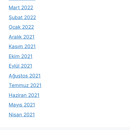
Mart 2022
Şubat 2022
Ocak 2022
Aralık 2021
Kasım 2021
Ekim 2021
Eylül 2021
Ağustos 2021
Temmuz 2021
Haziran 2021
Mayıs 2021
Nisan 2021