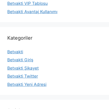
Betvakti VIP Tablosu
Betvakti Avantaj Kullanımı
Kategoriler
Betvakti
Betvakti Giriş
Betvakti Şikayet
Betvakti Twitter
Betvakti Yeni Adresi