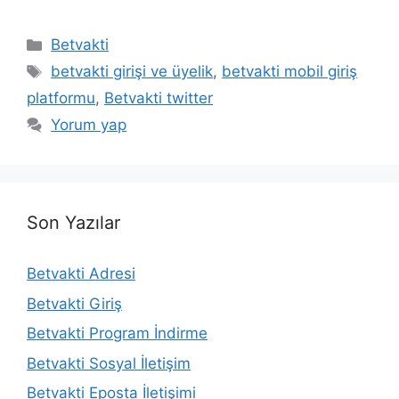
Kategoriler
Betvakti
Etiketler
betvakti girişi ve üyelik
,
betvakti mobil giriş
platformu
,
Betvakti twitter
Yorum yap
Son Yazılar
Betvakti Adresi
Betvakti Giriş
Betvakti Program İndirme
Betvakti Sosyal İletişim
Betvakti Eposta İletişimi