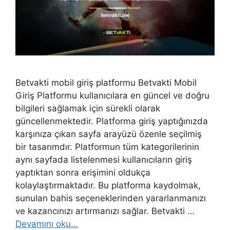
Betvakti mobil giriş platformu Betvakti Mobil
Giriş Platformu kullanıcılara en güncel ve doğru
bilgileri sağlamak için sürekli olarak
güncellenmektedir. Platforma giriş yaptığınızda
karşınıza çıkan sayfa arayüzü özenle seçilmiş
bir tasarımdır. Platformun tüm kategorilerinin
aynı sayfada listelenmesi kullanıcıların giriş
yaptıktan sonra erişimini oldukça
kolaylaştırmaktadır. Bu platforma kaydolmak,
sunulan bahis seçeneklerinden yararlanmanızı
ve kazancınızı artırmanızı sağlar. Betvakti …
Devamını oku…