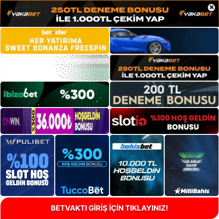
×
BETVAKTI GİRİŞ İÇİN TIKLAYINIZ!