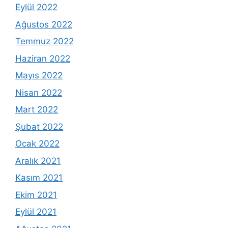
Eylül 2022
Ağustos 2022
Temmuz 2022
Haziran 2022
Mayıs 2022
Nisan 2022
Mart 2022
Şubat 2022
Ocak 2022
Aralık 2021
Kasım 2021
Ekim 2021
Eylül 2021