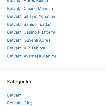
Betvakti Adres Bulma
Betvakti Casino Menüsü
Betvakti Şikayet Yönetimi
Betvakti Bahis Fırsatları
Betvakti Casino Platformu
Betvakti Güvenli Adres
Betvakti VIP Tablosu
Betvakti Avantaj Kullanımı
Kategoriler
Betvakti
Betvakti Giriş