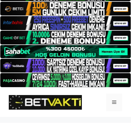
İçeriğe
atla
Menü