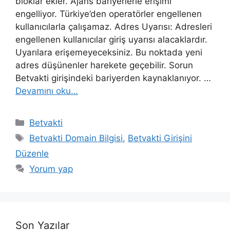
bloklar ekler. Ajans bariyerlerle erişimi
engelliyor. Türkiye’den operatörler engellenen
kullanıcılarla çalışamaz. Adres Uyarısı: Adresleri
engellenen kullanıcılar giriş uyarısı alacaklardır.
Uyarılara erişemeyeceksiniz. Bu noktada yeni
adres düşünenler harekete geçebilir. Sorun
Betvakti girişindeki bariyerden kaynaklanıyor. …
Devamını oku…
Kategoriler
Betvakti
Etiketler
Betvakti Domain Bilgisi
,
Betvakti Girişini
Düzenle
Yorum yap
Son Yazılar