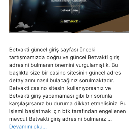
Betvakti güncel giriş sayfası önceki
tartışmamızda doğru ve güncel Betvakti giriş
adresini bulmanın önemini vurgulamıştık. Bu
başlıkta size bir casino sitesinin güncel adres
detaylarını nasıl bulacağınız sorulmaktadır.
Betvakti casino sitesini kullanıyorsanız ve
Betvakti giriş yapamaması gibi bir sorunla
karşılaşırsanız bu duruma dikkat etmelisiniz. Bu
işlemi başlatmak için btk tarafından engellenen
mevcut Betvakti giriş adresini bulmanız …
Devamını oku…