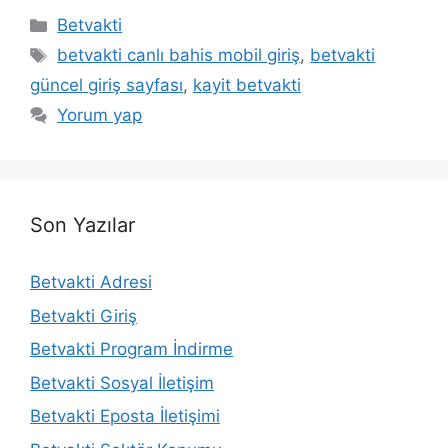
Kategoriler
Betvakti
Etiketler
betvakti canlı bahis mobil giriş
,
betvakti
güncel giriş sayfası
,
kayit betvakti
Yorum yap
Son Yazılar
Betvakti Adresi
Betvakti Giriş
Betvakti Program İndirme
Betvakti Sosyal İletişim
Betvakti Eposta İletişimi