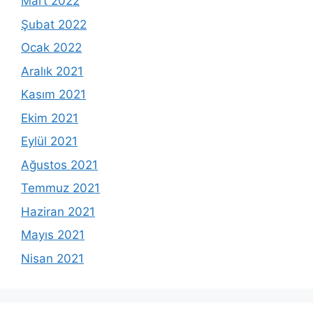
Mart 2022
Şubat 2022
Ocak 2022
Aralık 2021
Kasım 2021
Ekim 2021
Eylül 2021
Ağustos 2021
Temmuz 2021
Haziran 2021
Mayıs 2021
Nisan 2021