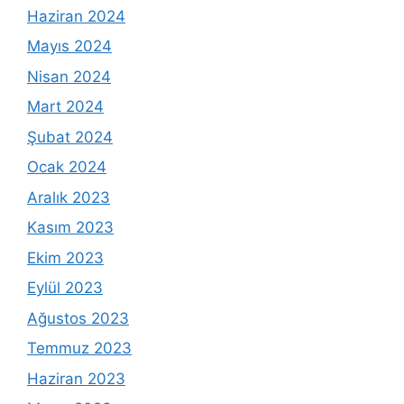
Haziran 2024
Mayıs 2024
Nisan 2024
Mart 2024
Şubat 2024
Ocak 2024
Aralık 2023
Kasım 2023
Ekim 2023
Eylül 2023
Ağustos 2023
Temmuz 2023
Haziran 2023