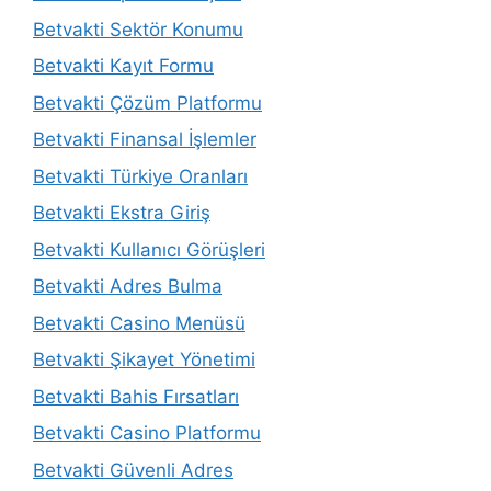
Betvakti Sektör Konumu
Betvakti Kayıt Formu
Betvakti Çözüm Platformu
Betvakti Finansal İşlemler
Betvakti Türkiye Oranları
Betvakti Ekstra Giriş
Betvakti Kullanıcı Görüşleri
Betvakti Adres Bulma
Betvakti Casino Menüsü
Betvakti Şikayet Yönetimi
Betvakti Bahis Fırsatları
Betvakti Casino Platformu
Betvakti Güvenli Adres