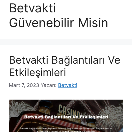
Betvakti
Güvenebilir Misin
Betvakti Bağlantıları Ve
Etkileşimleri
Mart 7, 2023
Yazarı:
Betvakti