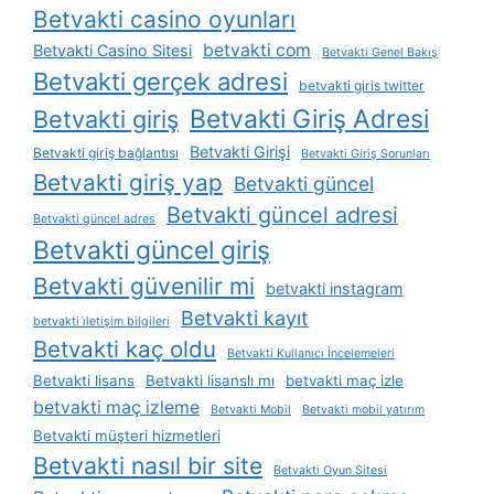
Betvakti casino oyunları
betvakti com
Betvakti Casino Sitesi
Betvakti Genel Bakış
Betvakti gerçek adresi
betvakti giris twitter
Betvakti Giriş Adresi
Betvakti giriş
Betvakti Girişi
Betvakti giriş bağlantısı
Betvakti Giriş Sorunları
Betvakti giriş yap
Betvakti güncel
Betvakti güncel adresi
Betvakti güncel adres
Betvakti güncel giriş
Betvakti güvenilir mi
betvakti instagram
Betvakti kayıt
betvakti i̇letişim bilgileri
Betvakti kaç oldu
Betvakti Kullanıcı İncelemeleri
Betvakti lisans
Betvakti lisanslı mı
betvakti maç izle
betvakti maç izleme
Betvakti Mobil
Betvakti mobil yatırım
Betvakti müşteri hizmetleri
Betvakti nasıl bir site
Betvakti Oyun Sitesi