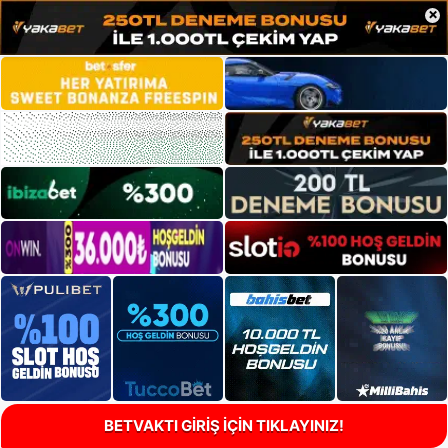
×
BETVAKTI GİRİŞ İÇİN TIKLAYINIZ!