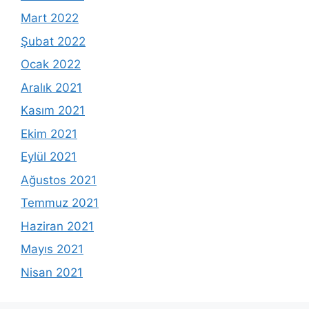
Mart 2022
Şubat 2022
Ocak 2022
Aralık 2021
Kasım 2021
Ekim 2021
Eylül 2021
Ağustos 2021
Temmuz 2021
Haziran 2021
Mayıs 2021
Nisan 2021