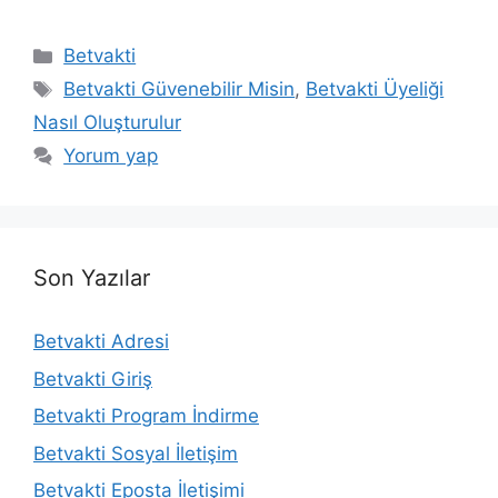
Kategoriler
Betvakti
Etiketler
Betvakti Güvenebilir Misin
,
Betvakti Üyeliği
Nasıl Oluşturulur
Yorum yap
Son Yazılar
Betvakti Adresi
Betvakti Giriş
Betvakti Program İndirme
Betvakti Sosyal İletişim
Betvakti Eposta İletişimi