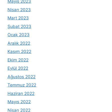
Mayıs 2023
Nisan 2023
Mart 2023
Şubat 2023
Ocak 2023
Aralık 2022
Kasım 2022
Ekim 2022
Eylül 2022
Ağustos 2022
Temmuz 2022
Haziran 2022
Mayıs 2022
Nisan 2022