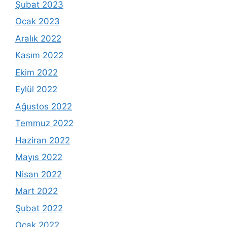
Şubat 2023
Ocak 2023
Aralık 2022
Kasım 2022
Ekim 2022
Eylül 2022
Ağustos 2022
Temmuz 2022
Haziran 2022
Mayıs 2022
Nisan 2022
Mart 2022
Şubat 2022
Ocak 2022