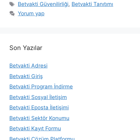
Etiketler
Betvakti Güvenilirliği
,
Betvakti Tanıtımı
Yorum yap
Son Yazılar
Betvakti Adresi
Betvakti Giriş
Betvakti Program İndirme
Betvakti Sosyal İletişim
Betvakti Eposta İletişimi
Betvakti Sektör Konumu
Betvakti Kayıt Formu
Betvakti Çözüm Platformu