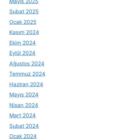
Mayıs 2025
Şubat 2025
Ocak 2025
Kasım 2024
Ekim 2024
Eylül 2024
Ağustos 2024
Temmuz 2024
Haziran 2024
Mayıs 2024
Nisan 2024
Mart 2024
Şubat 2024
Ocak 2024