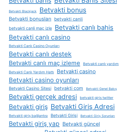
Betvakti Bahis Sitesi
Betvakti bahis
Betvakti bonus
Betvakti Blackjack
Betvakti bonusları
betvakti canli
Betvakti canlı bahis
betvakti canli maç izle
Betvakti canlı casino
Betvakti Canlı Casino Oyunları
Betvakti canlı destek
Betvakti canlı maç izleme
Betvakti canlı yardım
Betvakti casino
Betvakti Canlı Yardım Hattı
Betvakti casino oyunları
betvakti com
Betvakti Casino Sitesi
Betvakti Genel Bakış
Betvakti gerçek adresi
betvakti giris twitter
Betvakti Giriş Adresi
Betvakti giriş
Betvakti Girişi
Betvakti giriş bağlantısı
Betvakti Giriş Sorunları
Betvakti giriş yap
Betvakti güncel