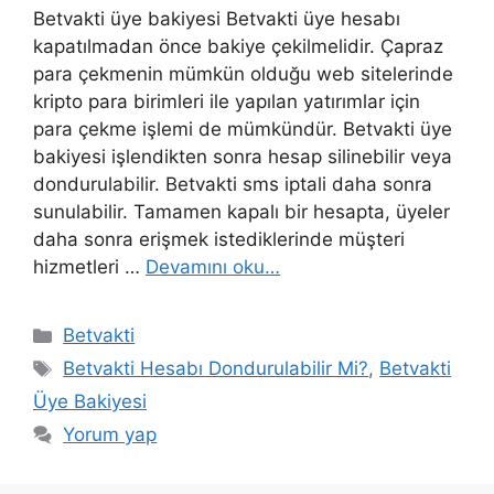
Betvakti üye bakiyesi Betvakti üye hesabı
kapatılmadan önce bakiye çekilmelidir. Çapraz
para çekmenin mümkün olduğu web sitelerinde
kripto para birimleri ile yapılan yatırımlar için
para çekme işlemi de mümkündür. Betvakti üye
bakiyesi işlendikten sonra hesap silinebilir veya
dondurulabilir. Betvakti sms iptali daha sonra
sunulabilir. Tamamen kapalı bir hesapta, üyeler
daha sonra erişmek istediklerinde müşteri
hizmetleri …
Devamını oku…
Kategoriler
Betvakti
Etiketler
Betvakti Hesabı Dondurulabilir Mi?
,
Betvakti
Üye Bakiyesi
Yorum yap