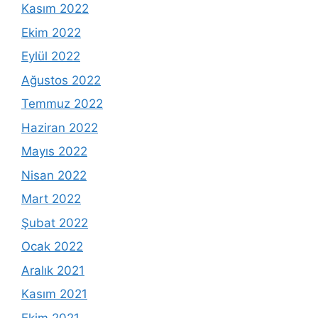
Kasım 2022
Ekim 2022
Eylül 2022
Ağustos 2022
Temmuz 2022
Haziran 2022
Mayıs 2022
Nisan 2022
Mart 2022
Şubat 2022
Ocak 2022
Aralık 2021
Kasım 2021
Ekim 2021