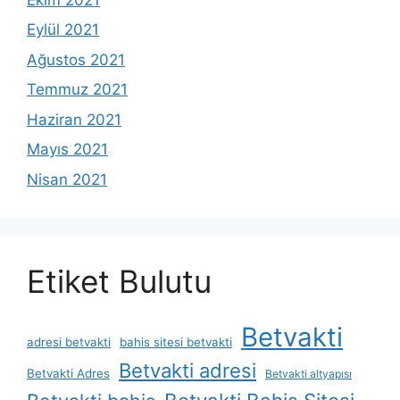
Eylül 2021
Ağustos 2021
Temmuz 2021
Haziran 2021
Mayıs 2021
Nisan 2021
Etiket Bulutu
Betvakti
adresi betvakti
bahis sitesi betvakti
Betvakti adresi
Betvakti Adres
Betvakti altyapısı