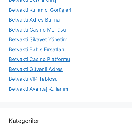
Betvakti Ekstra Giriş
Betvakti Kullanıcı Görüşleri
Betvakti Adres Bulma
Betvakti Casino Menüsü
Betvakti Şikayet Yönetimi
Betvakti Bahis Fırsatları
Betvakti Casino Platformu
Betvakti Güvenli Adres
Betvakti VIP Tablosu
Betvakti Avantaj Kullanımı
Kategoriler