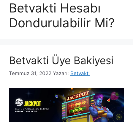
Betvakti Hesabı
Dondurulabilir Mi?
Betvakti Üye Bakiyesi
Temmuz 31, 2022
Yazarı:
Betvakti