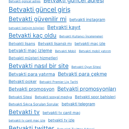
Betvakti güncel adresi
Betvakti güncel adres
Betvakti güncel giriş
Betvakti güvenilir mi
betvakti instagram
Betvakti kayıt
betvakti i̇letişim bilgileri
Betvakti kaç oldu
Betvakti Kullanıcı İncelemeleri
Betvakti lisans
Betvakti lisanslı mı
betvakti maç izle
betvakti maç izleme
Betvakti Mobil
Betvakti mobil yatırım
Betvakti müşteri hizmetleri
Betvakti nasıl bir site
Betvakti Oyun Sitesi
Betvakti para çekme
Betvakti para yatırma
Betvakti poker
Betvakti Premier Lig Tarihi
Betvakti promosyonları
Betvakti promosyon
Betvakti spor bahisleri
Betvakti Sitesi
Betvakti sosyal medya
betvakti telegram
Betvakti Sıkça Sorulan Sorular
Betvakti tv
betvakti tv canli maç
betvakti tv izle
betvakti tv canli maç izle
Betvakti twitter