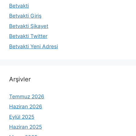
Betvakti
Betvakti Giriş
Betvakti Şikayet
Betvakti Twitter
Betvakti Yeni Adresi
Arşivler
Temmuz 2026
Haziran 2026
Eylül 2025
Haziran 2025