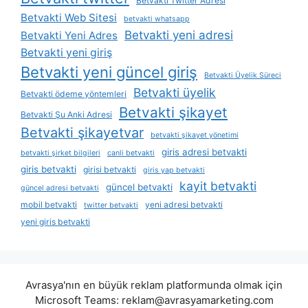
Betvakti Twitter Adresi
Betvakti Web Sitesi
betvakti whatsapp
Betvakti yeni adresi
Betvakti Yeni Adres
Betvakti yeni giriş
Betvakti yeni güncel giriş
Betvakti Üyelik Süreci
Betvakti üyelik
Betvakti ödeme yöntemleri
Betvakti şikayet
Betvakti Şu Anki Adresi
Betvakti şikayetvar
betvakti şikayet yönetimi
giris adresi betvakti
betvakti şirket bilgileri
canli betvakti
giris betvakti
girisi betvakti
giris yap betvakti
kayit betvakti
güncel betvakti
güncel adresi betvakti
mobil betvakti
yeni adresi betvakti
twitter betvakti
yeni giris betvakti
Avrasya'nın en büyük reklam platformunda olmak için
Microsoft Teams:
reklam@avrasyamarketing.com