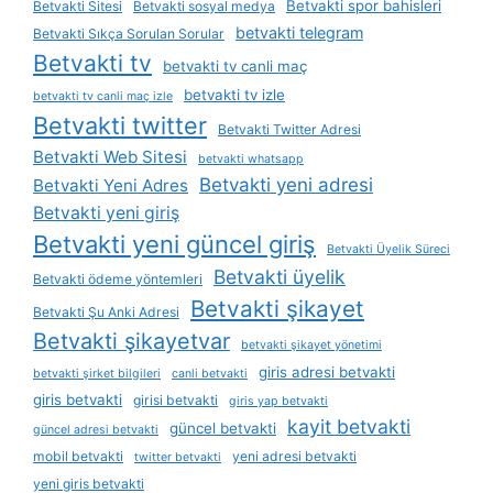
Betvakti spor bahisleri
Betvakti Sitesi
Betvakti sosyal medya
betvakti telegram
Betvakti Sıkça Sorulan Sorular
Betvakti tv
betvakti tv canli maç
betvakti tv izle
betvakti tv canli maç izle
Betvakti twitter
Betvakti Twitter Adresi
Betvakti Web Sitesi
betvakti whatsapp
Betvakti yeni adresi
Betvakti Yeni Adres
Betvakti yeni giriş
Betvakti yeni güncel giriş
Betvakti Üyelik Süreci
Betvakti üyelik
Betvakti ödeme yöntemleri
Betvakti şikayet
Betvakti Şu Anki Adresi
Betvakti şikayetvar
betvakti şikayet yönetimi
giris adresi betvakti
betvakti şirket bilgileri
canli betvakti
giris betvakti
girisi betvakti
giris yap betvakti
kayit betvakti
güncel betvakti
güncel adresi betvakti
mobil betvakti
yeni adresi betvakti
twitter betvakti
yeni giris betvakti