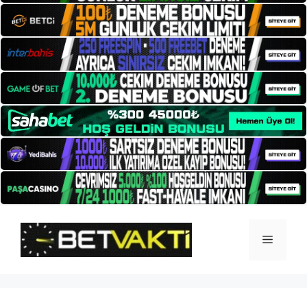
İçeriğe
atla
Menü