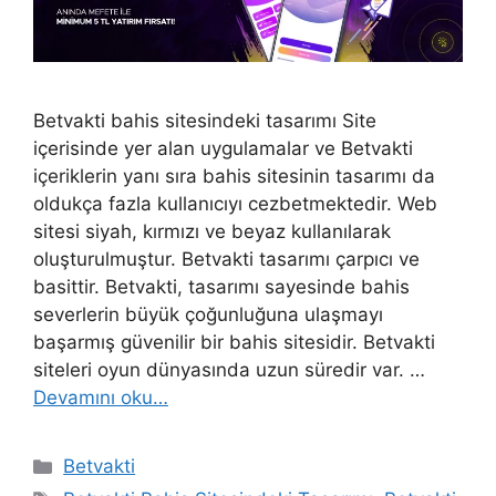
Betvakti bahis sitesindeki tasarımı Site
içerisinde yer alan uygulamalar ve Betvakti
içeriklerin yanı sıra bahis sitesinin tasarımı da
oldukça fazla kullanıcıyı cezbetmektedir. Web
sitesi siyah, kırmızı ve beyaz kullanılarak
oluşturulmuştur. Betvakti tasarımı çarpıcı ve
basittir. Betvakti, tasarımı sayesinde bahis
severlerin büyük çoğunluğuna ulaşmayı
başarmış güvenilir bir bahis sitesidir. Betvakti
siteleri oyun dünyasında uzun süredir var. …
Devamını oku…
Kategoriler
Betvakti
Etiketler