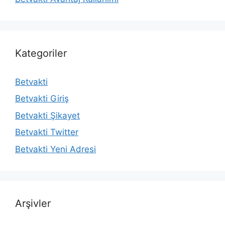
Kategoriler
Betvakti
Betvakti Giriş
Betvakti Şikayet
Betvakti Twitter
Betvakti Yeni Adresi
Arşivler