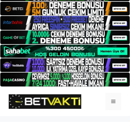
İçeriğe
atla
Menü