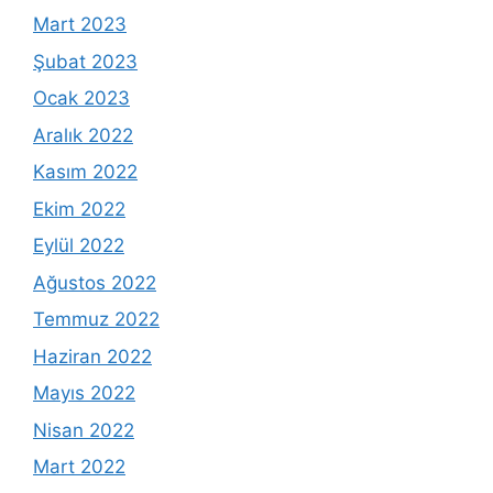
Mart 2023
Şubat 2023
Ocak 2023
Aralık 2022
Kasım 2022
Ekim 2022
Eylül 2022
Ağustos 2022
Temmuz 2022
Haziran 2022
Mayıs 2022
Nisan 2022
Mart 2022