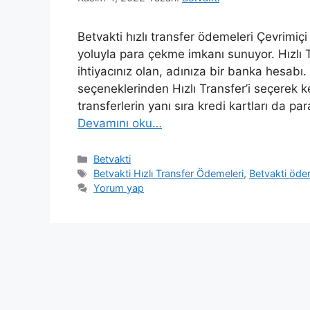
Betvakti hızlı transfer ödemeleri Çevrimiçi
yoluyla para çekme imkanı sunuyor. Hızlı T
ihtiyacınız olan, adınıza bir banka hesab
seçeneklerinden Hızlı Transfer’i seçerek k
transferlerin yanı sıra kredi kartları da pa
Devamını oku…
Kategoriler
Betvakti
Etiketler
Betvakti Hızlı Transfer Ödemeleri
,
Betvakti ödem
Yorum yap