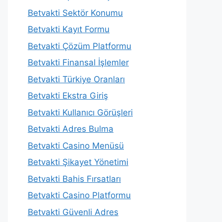
Betvakti Sektör Konumu
Betvakti Kayıt Formu
Betvakti Çözüm Platformu
Betvakti Finansal İşlemler
Betvakti Türkiye Oranları
Betvakti Ekstra Giriş
Betvakti Kullanıcı Görüşleri
Betvakti Adres Bulma
Betvakti Casino Menüsü
Betvakti Şikayet Yönetimi
Betvakti Bahis Fırsatları
Betvakti Casino Platformu
Betvakti Güvenli Adres