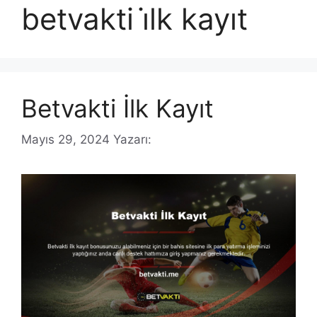
betvakti i̇lk kayıt
Betvakti İlk Kayıt
Mayıs 29, 2024
Yazarı: