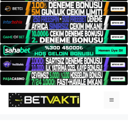
İçeriğe
atla
Menü