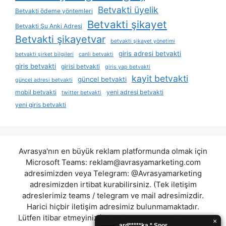
Betvakti üyelik
Betvakti ödeme yöntemleri
Betvakti şikayet
Betvakti Şu Anki Adresi
Betvakti şikayetvar
betvakti şikayet yönetimi
giris adresi betvakti
betvakti şirket bilgileri
canli betvakti
giris betvakti
girisi betvakti
giris yap betvakti
kayit betvakti
güncel betvakti
güncel adresi betvakti
mobil betvakti
yeni adresi betvakti
twitter betvakti
yeni giris betvakti
Avrasya'nın en büyük reklam platformunda olmak için
Microsoft Teams:
reklam@avrasyamarketing.com
adresimizden veya Telegram: @Avrasyamarketing
adresimizden irtibat kurabilirsiniz. (Tek iletişim
adreslerimiz teams / telegram ve mail adresimizdir.
Harici hiçbir iletişim adresimiz bulunmamaktadır.
Lütfen itibar etmeyiniz.) Türkiye yasalarına göre 7258