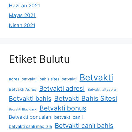
Haziran 2021
Mayıs 2021
Nisan 2021
Etiket Bulutu
Betvakti
adresi betvakti
bahis sitesi betvakti
Betvakti adresi
Betvakti Adres
Betvakti altyapısı
Betvakti Bahis Sitesi
Betvakti bahis
Betvakti bonus
Betvakti Blackjack
Betvakti bonusları
betvakti canli
Betvakti canlı bahis
betvakti canli maç izle