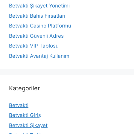
Betvakti Şikayet Yönetimi
Betvakti Bahis Fırsatları
Betvakti Casino Platformu
Betvakti Güvenli Adres
Betvakti VIP Tablosu
Betvakti Avantaj Kullanımı
Kategoriler
Betvakti
Betvakti Giriş
Betvakti Şikayet