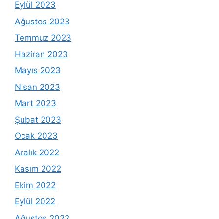
Eylül 2023
Ağustos 2023
Temmuz 2023
Haziran 2023
Mayıs 2023
Nisan 2023
Mart 2023
Şubat 2023
Ocak 2023
Aralık 2022
Kasım 2022
Ekim 2022
Eylül 2022
Ağustos 2022