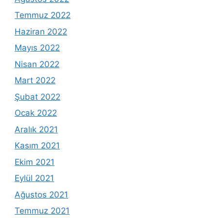
Temmuz 2022
Haziran 2022
Mayıs 2022
Nisan 2022
Mart 2022
Şubat 2022
Ocak 2022
Aralık 2021
Kasım 2021
Ekim 2021
Eylül 2021
Ağustos 2021
Temmuz 2021