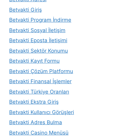
Betvakti Giriş
Betvakti Program İndirme
Betvakti Sosyal İletişim
Betvakti Eposta İletişimi
Betvakti Sektör Konumu
Betvakti Kayıt Formu
Betvakti Çözüm Platformu
Betvakti Finansal İşlemler
Betvakti Türkiye Oranları
Betvakti Ekstra Giriş
Betvakti Kullanıcı Görüşleri
Betvakti Adres Bulma
Betvakti Casino Menüsü