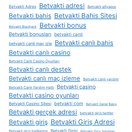
Betvakti adresi
Betvakti Adres
Betvakti altyapısı
Betvakti Bahis Sitesi
Betvakti bahis
Betvakti bonus
Betvakti Blackjack
Betvakti bonusları
betvakti canli
Betvakti canlı bahis
betvakti canli maç izle
Betvakti canlı casino
Betvakti Canlı Casino Oyunları
Betvakti canlı destek
Betvakti canlı maç izleme
Betvakti canlı yardım
Betvakti casino
Betvakti Canlı Yardım Hattı
Betvakti casino oyunları
betvakti com
Betvakti Casino Sitesi
Betvakti Genel Bakış
Betvakti gerçek adresi
betvakti giris twitter
Betvakti Giriş Adresi
Betvakti giriş
Betvakti Girişi
Betvakti giriş bağlantısı
Betvakti Giriş Sorunları