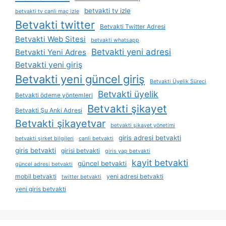
betvakti tv izle
betvakti tv canli maç izle
Betvakti twitter
Betvakti Twitter Adresi
Betvakti Web Sitesi
betvakti whatsapp
Betvakti yeni adresi
Betvakti Yeni Adres
Betvakti yeni giriş
Betvakti yeni güncel giriş
Betvakti Üyelik Süreci
Betvakti üyelik
Betvakti ödeme yöntemleri
Betvakti şikayet
Betvakti Şu Anki Adresi
Betvakti şikayetvar
betvakti şikayet yönetimi
giris adresi betvakti
betvakti şirket bilgileri
canli betvakti
giris betvakti
girisi betvakti
giris yap betvakti
kayit betvakti
güncel betvakti
güncel adresi betvakti
mobil betvakti
yeni adresi betvakti
twitter betvakti
yeni giris betvakti