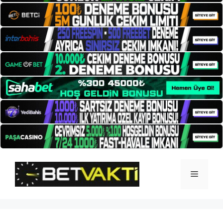
İçeriğe
atla
Menü