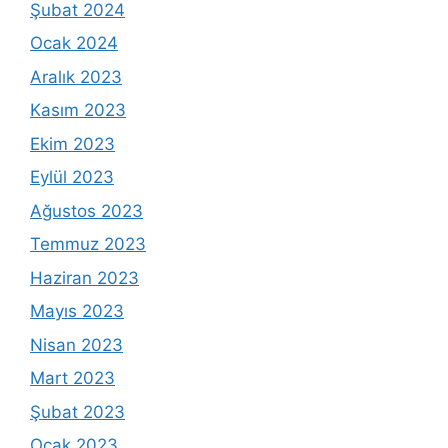
Şubat 2024
Ocak 2024
Aralık 2023
Kasım 2023
Ekim 2023
Eylül 2023
Ağustos 2023
Temmuz 2023
Haziran 2023
Mayıs 2023
Nisan 2023
Mart 2023
Şubat 2023
Ocak 2023