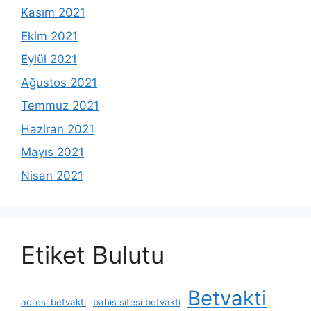
Kasım 2021
Ekim 2021
Eylül 2021
Ağustos 2021
Temmuz 2021
Haziran 2021
Mayıs 2021
Nisan 2021
Etiket Bulutu
Betvakti
adresi betvakti
bahis sitesi betvakti