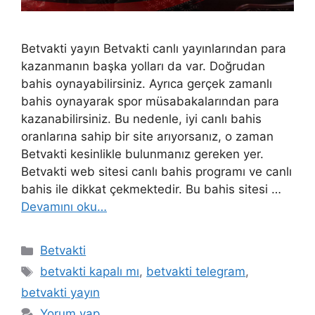
Betvakti yayın Betvakti canlı yayınlarından para
kazanmanın başka yolları da var. Doğrudan
bahis oynayabilirsiniz. Ayrıca gerçek zamanlı
bahis oynayarak spor müsabakalarından para
kazanabilirsiniz. Bu nedenle, iyi canlı bahis
oranlarına sahip bir site arıyorsanız, o zaman
Betvakti kesinlikle bulunmanız gereken yer.
Betvakti web sitesi canlı bahis programı ve canlı
bahis ile dikkat çekmektedir. Bu bahis sitesi …
Devamını oku…
Kategoriler
Betvakti
Etiketler
betvakti kapalı mı
,
betvakti telegram
,
betvakti yayın
Yorum yap