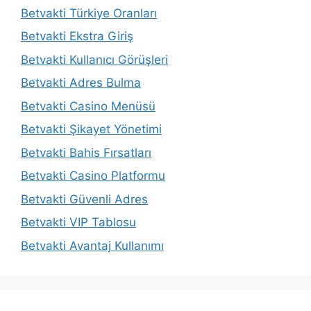
Betvakti Türkiye Oranları
Betvakti Ekstra Giriş
Betvakti Kullanıcı Görüşleri
Betvakti Adres Bulma
Betvakti Casino Menüsü
Betvakti Şikayet Yönetimi
Betvakti Bahis Fırsatları
Betvakti Casino Platformu
Betvakti Güvenli Adres
Betvakti VIP Tablosu
Betvakti Avantaj Kullanımı