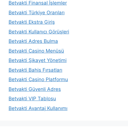
Betvakti Finansal İşlemler
Betvakti Türkiye Oranları
Betvakti Ekstra Giriş
Betvakti Kullanıcı Görüşleri
Betvakti Adres Bulma
Betvakti Casino Menüsü
Betvakti Şikayet Yönetimi
Betvakti Bahis Fırsatları
Betvakti Casino Platformu
Betvakti Güvenli Adres
Betvakti VIP Tablosu
Betvakti Avantaj Kullanımı