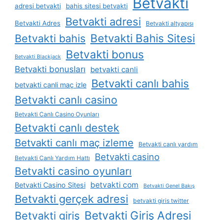
Betvakti
adresi betvakti
bahis sitesi betvakti
Betvakti adresi
Betvakti Adres
Betvakti altyapısı
Betvakti Bahis Sitesi
Betvakti bahis
Betvakti bonus
Betvakti Blackjack
Betvakti bonusları
betvakti canli
Betvakti canlı bahis
betvakti canli maç izle
Betvakti canlı casino
Betvakti Canlı Casino Oyunları
Betvakti canlı destek
Betvakti canlı maç izleme
Betvakti canlı yardım
Betvakti casino
Betvakti Canlı Yardım Hattı
Betvakti casino oyunları
betvakti com
Betvakti Casino Sitesi
Betvakti Genel Bakış
Betvakti gerçek adresi
betvakti giris twitter
Betvakti Giriş Adresi
Betvakti giriş