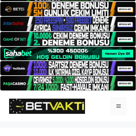
İçeriğe
atla
Menü