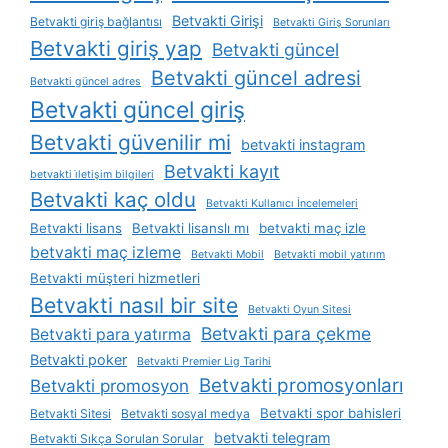
Betvakti Girişi
Betvakti giriş bağlantısı
Betvakti Giriş Sorunları
Betvakti giriş yap
Betvakti güncel
Betvakti güncel adresi
Betvakti güncel adres
Betvakti güncel giriş
Betvakti güvenilir mi
betvakti instagram
Betvakti kayıt
betvakti i̇letişim bilgileri
Betvakti kaç oldu
Betvakti Kullanıcı İncelemeleri
Betvakti lisans
Betvakti lisanslı mı
betvakti maç izle
betvakti maç izleme
Betvakti Mobil
Betvakti mobil yatırım
Betvakti müşteri hizmetleri
Betvakti nasıl bir site
Betvakti Oyun Sitesi
Betvakti para çekme
Betvakti para yatırma
Betvakti poker
Betvakti Premier Lig Tarihi
Betvakti promosyonları
Betvakti promosyon
Betvakti spor bahisleri
Betvakti Sitesi
Betvakti sosyal medya
betvakti telegram
Betvakti Sıkça Sorulan Sorular