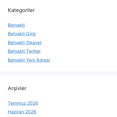
Kategoriler
Betvakti
Betvakti Giriş
Betvakti Şikayet
Betvakti Twitter
Betvakti Yeni Adresi
Arşivler
Temmuz 2026
Haziran 2026