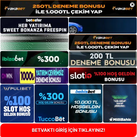
×
BETVAKTI GİRİŞ İÇİN TIKLAYINIZ!