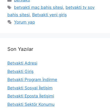
Betvakti
Etiketler
betvakti maç bahis sitesi
,
betvakti tv şov
bahis sitesi
,
Betvakti yeni giriş
Yorum yap
Son Yazılar
Betvakti Adresi
Betvakti Giriş
Betvakti Program İndirme
Betvakti Sosyal İletişim
Betvakti Eposta İletişimi
Betvakti Sektör Konumu