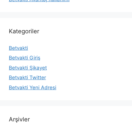
Kategoriler
Betvakti
Betvakti Giriş
Betvakti Şikayet
Betvakti Twitter
Betvakti Yeni Adresi
Arşivler