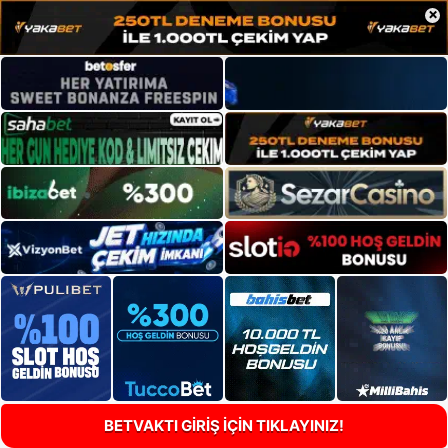
×
BETVAKTI GİRİŞ İÇİN TIKLAYINIZ!