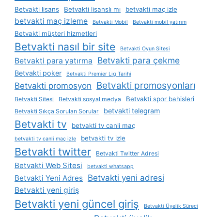
Betvakti lisans
Betvakti lisanslı mı
betvakti maç izle
betvakti maç izleme
Betvakti Mobil
Betvakti mobil yatırım
Betvakti müşteri hizmetleri
Betvakti nasıl bir site
Betvakti Oyun Sitesi
Betvakti para çekme
Betvakti para yatırma
Betvakti poker
Betvakti Premier Lig Tarihi
Betvakti promosyonları
Betvakti promosyon
Betvakti spor bahisleri
Betvakti Sitesi
Betvakti sosyal medya
betvakti telegram
Betvakti Sıkça Sorulan Sorular
Betvakti tv
betvakti tv canli maç
betvakti tv izle
betvakti tv canli maç izle
Betvakti twitter
Betvakti Twitter Adresi
Betvakti Web Sitesi
betvakti whatsapp
Betvakti yeni adresi
Betvakti Yeni Adres
Betvakti yeni giriş
Betvakti yeni güncel giriş
Betvakti Üyelik Süreci