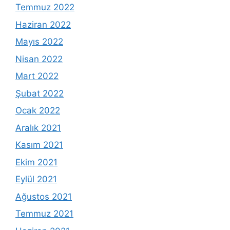
Temmuz 2022
Haziran 2022
Mayıs 2022
Nisan 2022
Mart 2022
Şubat 2022
Ocak 2022
Aralık 2021
Kasım 2021
Ekim 2021
Eylül 2021
Ağustos 2021
Temmuz 2021