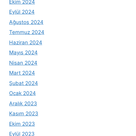
Ekim 2024
Eylül 2024
Ağustos 2024
Temmuz 2024
Haziran 2024
Mayıs 2024
Nisan 2024
Mart 2024
Şubat 2024
Ocak 2024
Aralık 2023
Kasım 2023
Ekim 2023
Eylül 2023