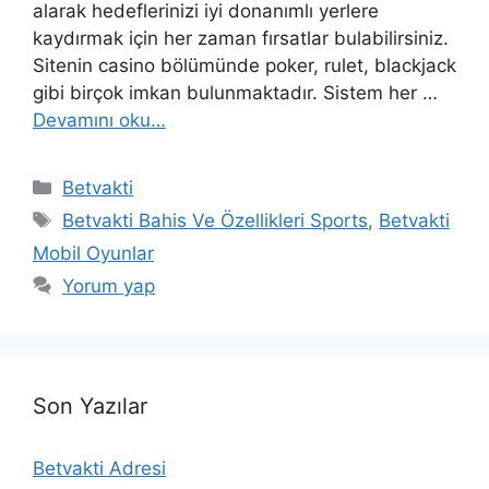
alarak hedeflerinizi iyi donanımlı yerlere
kaydırmak için her zaman fırsatlar bulabilirsiniz.
Sitenin casino bölümünde poker, rulet, blackjack
gibi birçok imkan bulunmaktadır. Sistem her …
Devamını oku…
Kategoriler
Betvakti
Etiketler
Betvakti Bahis Ve Özellikleri Sports
,
Betvakti
Mobil Oyunlar
Yorum yap
Son Yazılar
Betvakti Adresi