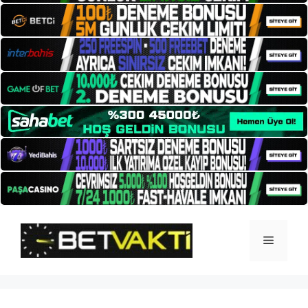
İçeriğe
atla
Menü