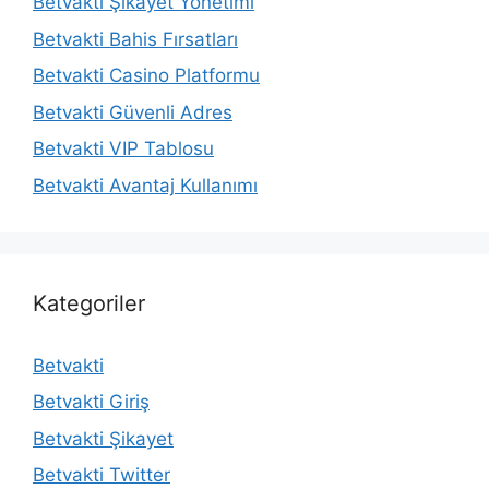
Betvakti Şikayet Yönetimi
Betvakti Bahis Fırsatları
Betvakti Casino Platformu
Betvakti Güvenli Adres
Betvakti VIP Tablosu
Betvakti Avantaj Kullanımı
Kategoriler
Betvakti
Betvakti Giriş
Betvakti Şikayet
Betvakti Twitter