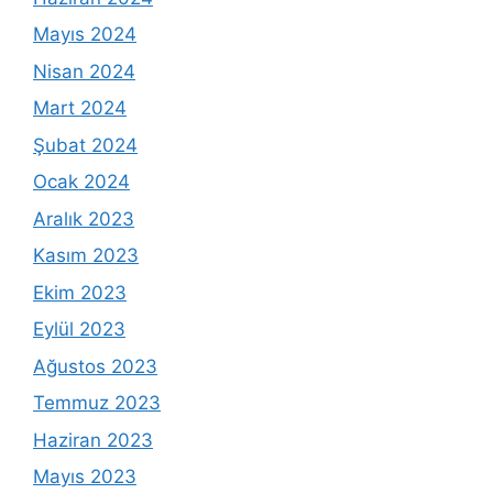
Mayıs 2024
Nisan 2024
Mart 2024
Şubat 2024
Ocak 2024
Aralık 2023
Kasım 2023
Ekim 2023
Eylül 2023
Ağustos 2023
Temmuz 2023
Haziran 2023
Mayıs 2023