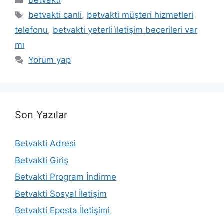
Betvakti
Etiketler
betvakti canli
,
betvakti müşteri hizmetleri
telefonu
,
betvakti yeterli i̇letişim becerileri var
mı
Yorum yap
Son Yazılar
Betvakti Adresi
Betvakti Giriş
Betvakti Program İndirme
Betvakti Sosyal İletişim
Betvakti Eposta İletişimi