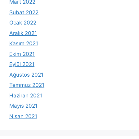
Mart 2022
Şubat 2022
Ocak 2022
Aralık 2021
Kasım 2021
Ekim 2021
Eylül 2021
Ağustos 2021
Temmuz 2021
Haziran 2021
Mayıs 2021
Nisan 2021