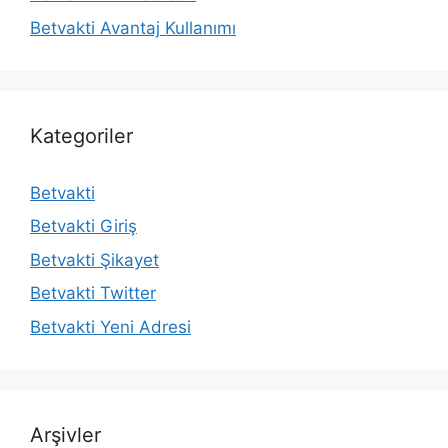
Betvakti Avantaj Kullanımı
Kategoriler
Betvakti
Betvakti Giriş
Betvakti Şikayet
Betvakti Twitter
Betvakti Yeni Adresi
Arşivler