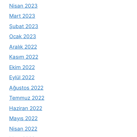
Nisan 2023
Mart 2023
Şubat 2023
Ocak 2023
Aralık 2022
Kasım 2022
Ekim 2022
Eylül 2022
Ağustos 2022
Temmuz 2022
Haziran 2022
Mayıs 2022
Nisan 2022