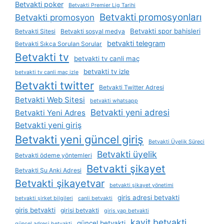
Betvakti poker
Betvakti Premier Lig Tarihi
Betvakti promosyonları
Betvakti promosyon
Betvakti spor bahisleri
Betvakti Sitesi
Betvakti sosyal medya
betvakti telegram
Betvakti Sıkça Sorulan Sorular
Betvakti tv
betvakti tv canli maç
betvakti tv izle
betvakti tv canli maç izle
Betvakti twitter
Betvakti Twitter Adresi
Betvakti Web Sitesi
betvakti whatsapp
Betvakti yeni adresi
Betvakti Yeni Adres
Betvakti yeni giriş
Betvakti yeni güncel giriş
Betvakti Üyelik Süreci
Betvakti üyelik
Betvakti ödeme yöntemleri
Betvakti şikayet
Betvakti Şu Anki Adresi
Betvakti şikayetvar
betvakti şikayet yönetimi
giris adresi betvakti
betvakti şirket bilgileri
canli betvakti
giris betvakti
girisi betvakti
giris yap betvakti
kayit betvakti
güncel betvakti
güncel adresi betvakti