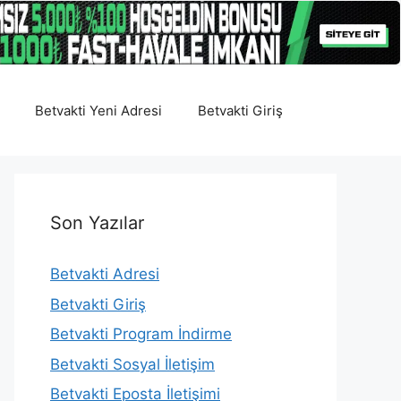
Betvakti Yeni Adresi
Betvakti Giriş
Son Yazılar
Betvakti Adresi
Betvakti Giriş
Betvakti Program İndirme
Betvakti Sosyal İletişim
Betvakti Eposta İletişimi