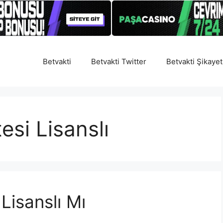
Betvakti
Betvakti Twitter
Betvakti Şikayet
esi Lisanslı
Lisanslı Mı