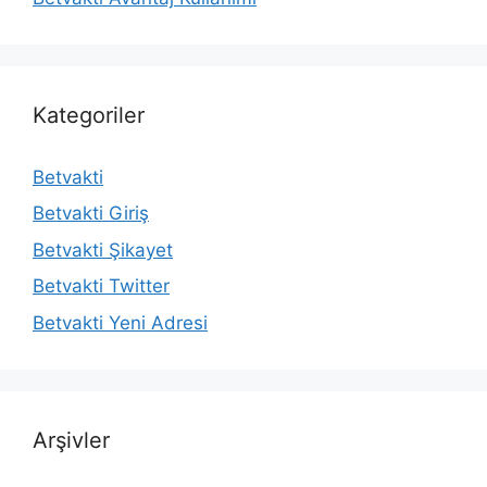
Kategoriler
Betvakti
Betvakti Giriş
Betvakti Şikayet
Betvakti Twitter
Betvakti Yeni Adresi
Arşivler