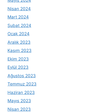
Mayıs 2024
Nisan 2024
Mart 2024
Şubat 2024
Ocak 2024
Aralık 2023
Kasım 2023
Ekim 2023
Eylül 2023
Ağustos 2023
Temmuz 2023
Haziran 2023
Mayıs 2023
Nisan 2023