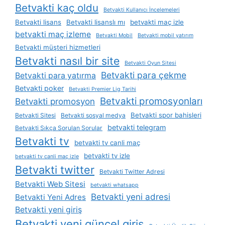
Betvakti kaç oldu
Betvakti Kullanıcı İncelemeleri
Betvakti lisans
Betvakti lisanslı mı
betvakti maç izle
betvakti maç izleme
Betvakti Mobil
Betvakti mobil yatırım
Betvakti müşteri hizmetleri
Betvakti nasıl bir site
Betvakti Oyun Sitesi
Betvakti para çekme
Betvakti para yatırma
Betvakti poker
Betvakti Premier Lig Tarihi
Betvakti promosyonları
Betvakti promosyon
Betvakti spor bahisleri
Betvakti Sitesi
Betvakti sosyal medya
betvakti telegram
Betvakti Sıkça Sorulan Sorular
Betvakti tv
betvakti tv canli maç
betvakti tv izle
betvakti tv canli maç izle
Betvakti twitter
Betvakti Twitter Adresi
Betvakti Web Sitesi
betvakti whatsapp
Betvakti yeni adresi
Betvakti Yeni Adres
Betvakti yeni giriş
Betvakti yeni güncel giriş