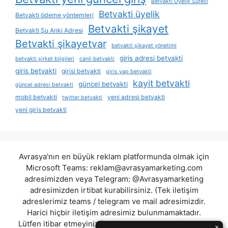
Betvakti Üyelik Süreci
Betvakti üyelik
Betvakti ödeme yöntemleri
Betvakti şikayet
Betvakti Şu Anki Adresi
Betvakti şikayetvar
betvakti şikayet yönetimi
giris adresi betvakti
betvakti şirket bilgileri
canli betvakti
giris betvakti
girisi betvakti
giris yap betvakti
kayit betvakti
güncel betvakti
güncel adresi betvakti
mobil betvakti
yeni adresi betvakti
twitter betvakti
yeni giris betvakti
Avrasya'nın en büyük reklam platformunda olmak için
Microsoft Teams:
reklam@avrasyamarketing.com
adresimizden veya Telegram: @Avrasyamarketing
adresimizden irtibat kurabilirsiniz. (Tek iletişim
adreslerimiz teams / telegram ve mail adresimizdir.
Harici hiçbir iletişim adresimiz bulunmamaktadır.
Lütfen itibar etmeyiniz.) Türkiye yasalarına göre 7258