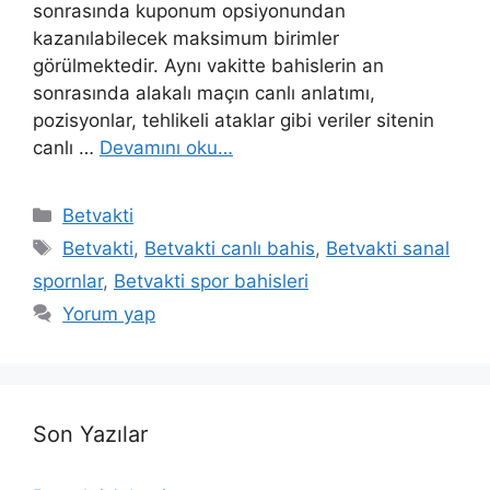
sonrasında kuponum opsiyonundan
kazanılabilecek maksimum birimler
görülmektedir. Aynı vakitte bahislerin an
sonrasında alakalı maçın canlı anlatımı,
pozisyonlar, tehlikeli ataklar gibi veriler sitenin
canlı …
Devamını oku…
Kategoriler
Betvakti
Etiketler
Betvakti
,
Betvakti canlı bahis
,
Betvakti sanal
spornlar
,
Betvakti spor bahisleri
Yorum yap
Son Yazılar