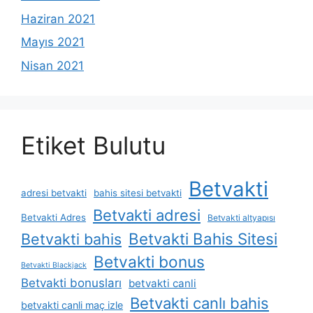
Haziran 2021
Mayıs 2021
Nisan 2021
Etiket Bulutu
Betvakti
adresi betvakti
bahis sitesi betvakti
Betvakti adresi
Betvakti Adres
Betvakti altyapısı
Betvakti Bahis Sitesi
Betvakti bahis
Betvakti bonus
Betvakti Blackjack
Betvakti bonusları
betvakti canli
Betvakti canlı bahis
betvakti canli maç izle