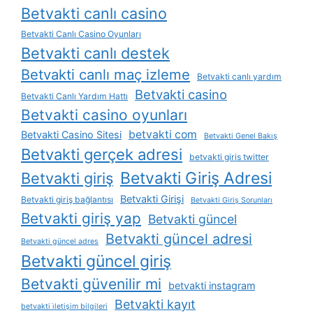
Betvakti canlı casino
Betvakti Canlı Casino Oyunları
Betvakti canlı destek
Betvakti canlı maç izleme
Betvakti canlı yardım
Betvakti casino
Betvakti Canlı Yardım Hattı
Betvakti casino oyunları
betvakti com
Betvakti Casino Sitesi
Betvakti Genel Bakış
Betvakti gerçek adresi
betvakti giris twitter
Betvakti Giriş Adresi
Betvakti giriş
Betvakti Girişi
Betvakti giriş bağlantısı
Betvakti Giriş Sorunları
Betvakti giriş yap
Betvakti güncel
Betvakti güncel adresi
Betvakti güncel adres
Betvakti güncel giriş
Betvakti güvenilir mi
betvakti instagram
Betvakti kayıt
betvakti i̇letişim bilgileri