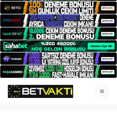
İçeriğe
atla
Menü