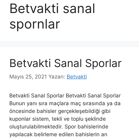
Betvakti sanal
spornlar
Betvakti Sanal Sporlar
Mayıs 25, 2021
Yazarı:
Betvakti
Betvakti Sanal Sporlar Betvakti Sanal Sporlar
Bunun yanı sıra maçlara maç sırasında ya da
öncesinde bahisler gerçekleşebildiği gibi
kuponlar sistem, tekli ve toplu şeklinde
oluşturulabilmektedir. Spor bahislerinde
yapılacak belirleme edilen bahislerin an