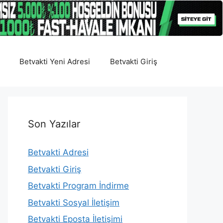
Betvakti Yeni Adresi
Betvakti Giriş
Son Yazılar
Betvakti Adresi
Betvakti Giriş
Betvakti Program İndirme
Betvakti Sosyal İletişim
Betvakti Eposta İletişimi