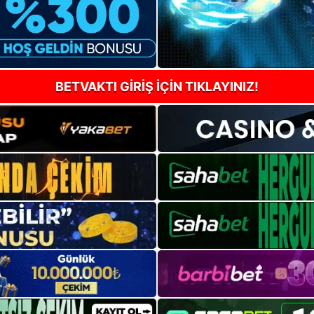
BETVAKTI GİRİŞ İÇİN TIKLAYINIZ!