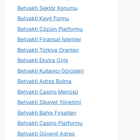
Betvakti Sektör Konumu
Betvakti Kayıt Formu
Betvakti Çözüm Platformu
Betvakti Finansal İşlemler
Betvakti Türkiye Oranları
Betvakti Ekstra Giriş
Betvakti Kullanıcı Görüşleri
Betvakti Adres Bulma
Betvakti Casino Menüsü
Betvakti Şikayet Yönetimi
Betvakti Bahis Fırsatları
Betvakti Casino Platformu
Betvakti Güvenli Adres