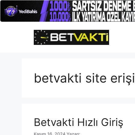
İçeriğe
atla
betvakti site eriş
Betvakti Hızlı Giriş
Kasım 16, 2024
Yazarı: