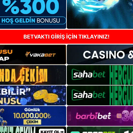
BETVAKTI GİRİŞ İÇİN TIKLAYINIZ!