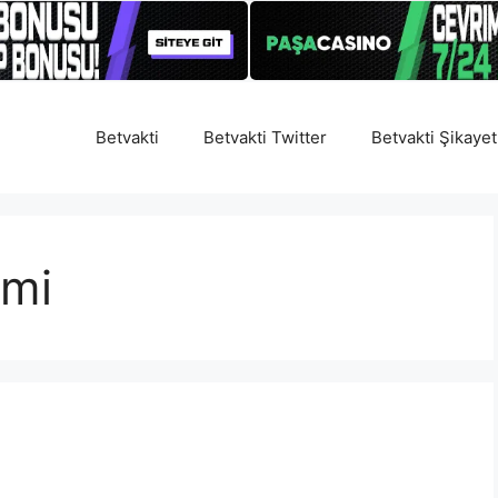
Betvakti
Betvakti Twitter
Betvakti Şikayet
imi