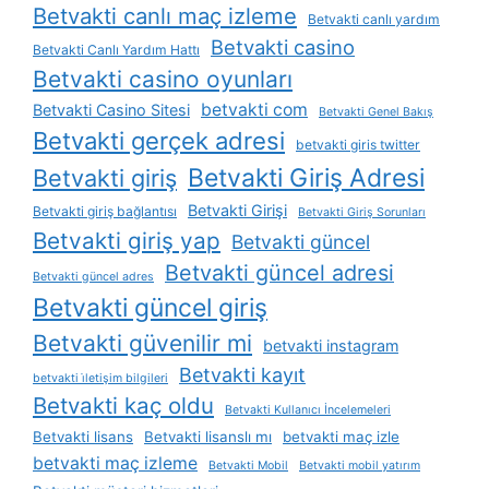
Betvakti canlı maç izleme
Betvakti canlı yardım
Betvakti casino
Betvakti Canlı Yardım Hattı
Betvakti casino oyunları
betvakti com
Betvakti Casino Sitesi
Betvakti Genel Bakış
Betvakti gerçek adresi
betvakti giris twitter
Betvakti Giriş Adresi
Betvakti giriş
Betvakti Girişi
Betvakti giriş bağlantısı
Betvakti Giriş Sorunları
Betvakti giriş yap
Betvakti güncel
Betvakti güncel adresi
Betvakti güncel adres
Betvakti güncel giriş
Betvakti güvenilir mi
betvakti instagram
Betvakti kayıt
betvakti i̇letişim bilgileri
Betvakti kaç oldu
Betvakti Kullanıcı İncelemeleri
Betvakti lisans
Betvakti lisanslı mı
betvakti maç izle
betvakti maç izleme
Betvakti Mobil
Betvakti mobil yatırım