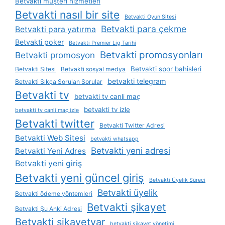
Betvakti müşteri hizmetleri
Betvakti nasıl bir site
Betvakti Oyun Sitesi
Betvakti para çekme
Betvakti para yatırma
Betvakti poker
Betvakti Premier Lig Tarihi
Betvakti promosyonları
Betvakti promosyon
Betvakti spor bahisleri
Betvakti Sitesi
Betvakti sosyal medya
betvakti telegram
Betvakti Sıkça Sorulan Sorular
Betvakti tv
betvakti tv canli maç
betvakti tv izle
betvakti tv canli maç izle
Betvakti twitter
Betvakti Twitter Adresi
Betvakti Web Sitesi
betvakti whatsapp
Betvakti yeni adresi
Betvakti Yeni Adres
Betvakti yeni giriş
Betvakti yeni güncel giriş
Betvakti Üyelik Süreci
Betvakti üyelik
Betvakti ödeme yöntemleri
Betvakti şikayet
Betvakti Şu Anki Adresi
Betvakti şikayetvar
betvakti şikayet yönetimi