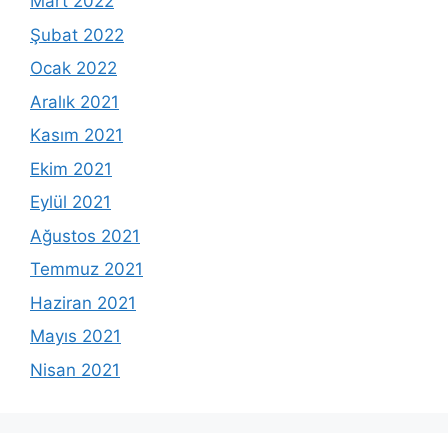
Mart 2022
Şubat 2022
Ocak 2022
Aralık 2021
Kasım 2021
Ekim 2021
Eylül 2021
Ağustos 2021
Temmuz 2021
Haziran 2021
Mayıs 2021
Nisan 2021