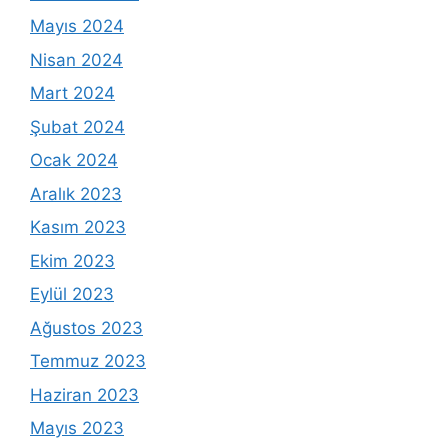
Mayıs 2024
Nisan 2024
Mart 2024
Şubat 2024
Ocak 2024
Aralık 2023
Kasım 2023
Ekim 2023
Eylül 2023
Ağustos 2023
Temmuz 2023
Haziran 2023
Mayıs 2023