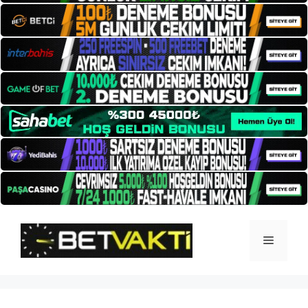
İçeriğe
atla
Menü