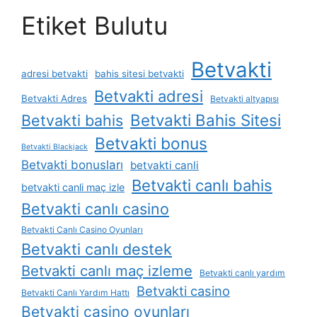
Etiket Bulutu
Betvakti
adresi betvakti
bahis sitesi betvakti
Betvakti adresi
Betvakti Adres
Betvakti altyapısı
Betvakti Bahis Sitesi
Betvakti bahis
Betvakti bonus
Betvakti Blackjack
Betvakti bonusları
betvakti canli
Betvakti canlı bahis
betvakti canli maç izle
Betvakti canlı casino
Betvakti Canlı Casino Oyunları
Betvakti canlı destek
Betvakti canlı maç izleme
Betvakti canlı yardım
Betvakti casino
Betvakti Canlı Yardım Hattı
Betvakti casino oyunları