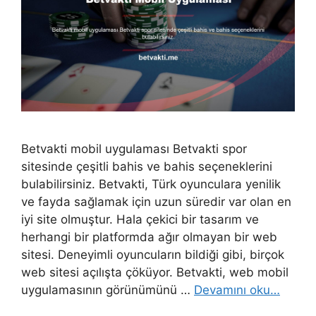
Betvakti mobil uygulaması Betvakti spor
sitesinde çeşitli bahis ve bahis seçeneklerini
bulabilirsiniz. Betvakti, Türk oyunculara yenilik
ve fayda sağlamak için uzun süredir var olan en
iyi site olmuştur. Hala çekici bir tasarım ve
herhangi bir platformda ağır olmayan bir web
sitesi. Deneyimli oyuncuların bildiği gibi, birçok
web sitesi açılışta çöküyor. Betvakti, web mobil
uygulamasının görünümünü …
Devamını oku…