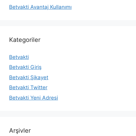
Betvakti Avantaj Kullanımı
Kategoriler
Betvakti
Betvakti Giriş
Betvakti Şikayet
Betvakti Twitter
Betvakti Yeni Adresi
Arşivler