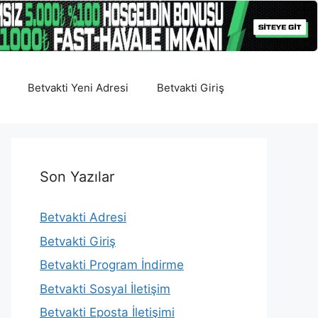
Betvakti Yeni Adresi
Betvakti Giriş
Son Yazılar
Betvakti Adresi
Betvakti Giriş
Betvakti Program İndirme
Betvakti Sosyal İletişim
Betvakti Eposta İletişimi