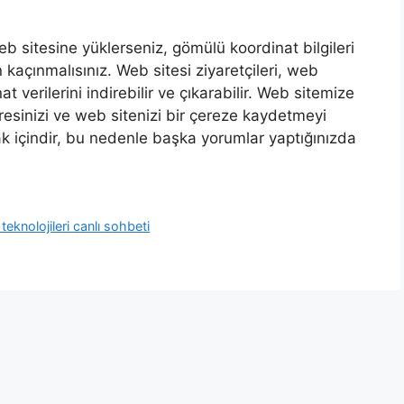
eb sitesine yüklerseniz, gömülü koordinat bilgileri
kaçınmalısınız. Web sitesi ziyaretçileri, web
 verilerini indirebilir ve çıkarabilir. Web sitemize
dresinizi ve web sitenizi bir çereze kaydetmeyi
mak içindir, bu nedenle başka yorumlar yaptığınızda
teknolojileri canlı sohbeti