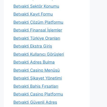
Betvakti Sektör Konumu
Betvakti Kayıt Formu
Betvakti Çözüm Platformu
Betvakti Finansal İşlemler
Betvakti Türkiye Oranları
Betvakti Ekstra Giriş
Betvakti Kullanıcı Görüşleri
Betvakti Adres Bulma
Betvakti Casino Menüsü
Betvakti Şikayet Yönetimi
Betvakti Bahis Fırsatları
Betvakti Casino Platformu
Betvakti Güvenli Adres