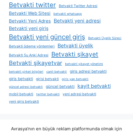
Betvakti twitter
Betvakti Twitter Adresi
Betvakti Web Sitesi
betvakti whatsapp
Betvakti yeni adresi
Betvakti Yeni Adres
Betvakti yeni giriş
Betvakti yeni güncel giriş
Betvakti Üyelik Süreci
Betvakti üyelik
Betvakti ödeme yöntemleri
Betvakti şikayet
Betvakti Şu Anki Adresi
Betvakti şikayetvar
betvakti şikayet yönetimi
giris adresi betvakti
betvakti şirket bilgileri
canli betvakti
giris betvakti
girisi betvakti
giris yap betvakti
kayit betvakti
güncel betvakti
güncel adresi betvakti
mobil betvakti
yeni adresi betvakti
twitter betvakti
yeni giris betvakti
Avrasya'nın en büyük reklam platformunda olmak için