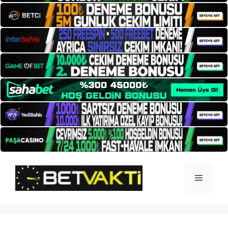
İçeriğe
atla
Menü