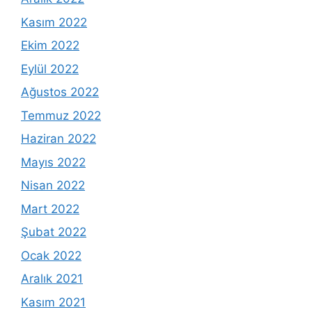
Kasım 2022
Ekim 2022
Eylül 2022
Ağustos 2022
Temmuz 2022
Haziran 2022
Mayıs 2022
Nisan 2022
Mart 2022
Şubat 2022
Ocak 2022
Aralık 2021
Kasım 2021