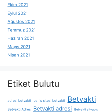
Ekim 2021
Eylül 2021
Ağustos 2021
Temmuz 2021
Haziran 2021
Mayıs 2021
Nisan 2021
Etiket Bulutu
Betvakti
adresi betvakti
bahis sitesi betvakti
Betvakti adresi
Betvakti Adres
Betvakti altyapısı