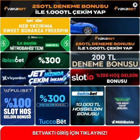
×
BETVAKTI GİRİŞ İÇİN TIKLAYINIZ!