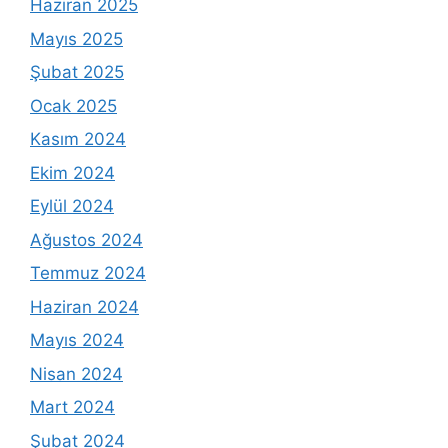
Haziran 2025
Mayıs 2025
Şubat 2025
Ocak 2025
Kasım 2024
Ekim 2024
Eylül 2024
Ağustos 2024
Temmuz 2024
Haziran 2024
Mayıs 2024
Nisan 2024
Mart 2024
Şubat 2024