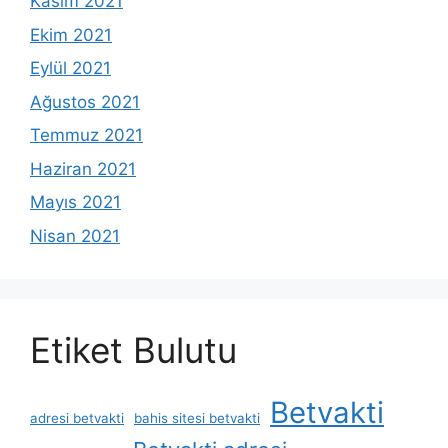
Kasım 2021
Ekim 2021
Eylül 2021
Ağustos 2021
Temmuz 2021
Haziran 2021
Mayıs 2021
Nisan 2021
Etiket Bulutu
Betvakti
adresi betvakti
bahis sitesi betvakti