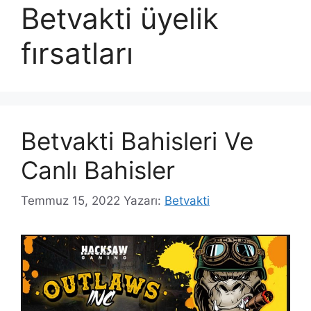
Betvakti üyelik
fırsatları
Betvakti Bahisleri Ve
Canlı Bahisler
Temmuz 15, 2022
Yazarı:
Betvakti