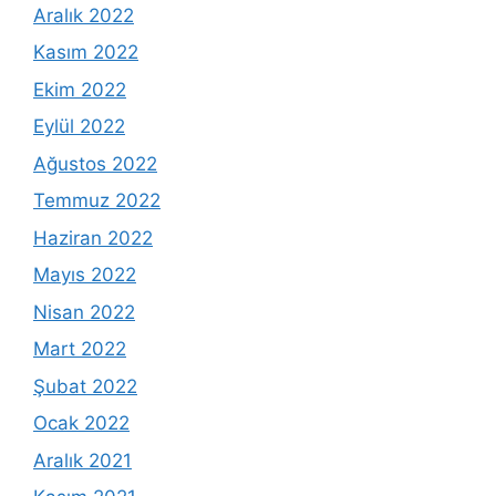
Aralık 2022
Kasım 2022
Ekim 2022
Eylül 2022
Ağustos 2022
Temmuz 2022
Haziran 2022
Mayıs 2022
Nisan 2022
Mart 2022
Şubat 2022
Ocak 2022
Aralık 2021