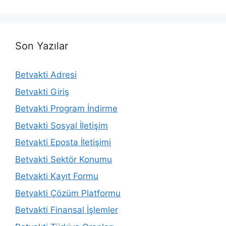
Son Yazılar
Betvakti Adresi
Betvakti Giriş
Betvakti Program İndirme
Betvakti Sosyal İletişim
Betvakti Eposta İletişimi
Betvakti Sektör Konumu
Betvakti Kayıt Formu
Betvakti Çözüm Platformu
Betvakti Finansal İşlemler