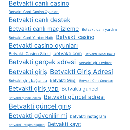
Betvakti canlı casino
Betvakti Canlı Casino Oyunları
Betvakti canlı destek
Betvakti canlı maç izleme
Betvakti canlı yardım
Betvakti casino
Betvakti Canlı Yardım Hattı
Betvakti casino oyunları
betvakti com
Betvakti Casino Sitesi
Betvakti Genel Bakış
Betvakti gerçek adresi
betvakti giris twitter
Betvakti Giriş Adresi
Betvakti giriş
Betvakti Girişi
Betvakti giriş bağlantısı
Betvakti Giriş Sorunları
Betvakti giriş yap
Betvakti güncel
Betvakti güncel adresi
Betvakti güncel adres
Betvakti güncel giriş
Betvakti güvenilir mi
betvakti instagram
Betvakti kayıt
betvakti i̇letişim bilgileri