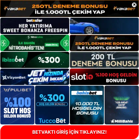
×
BETVAKTI GİRİŞ İÇİN TIKLAYINIZ!