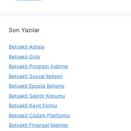
Son Yazılar
Betvakti Adresi
Betvakti Giriş
Betvakti Program İndirme
Betvakti Sosyal İletişim
Betvakti Eposta İletişimi
Betvakti Sektör Konumu
Betvakti Kayıt Formu
Betvakti Çözüm Platformu
Betvakti Finansal İşlemler