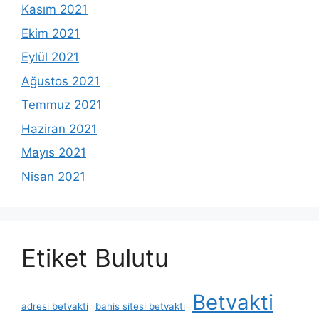
Kasım 2021
Ekim 2021
Eylül 2021
Ağustos 2021
Temmuz 2021
Haziran 2021
Mayıs 2021
Nisan 2021
Etiket Bulutu
Betvakti
adresi betvakti
bahis sitesi betvakti