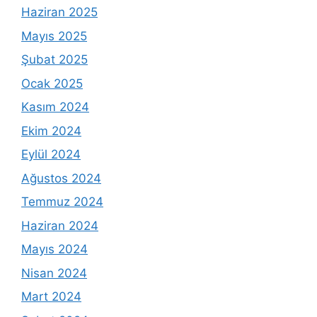
Haziran 2025
Mayıs 2025
Şubat 2025
Ocak 2025
Kasım 2024
Ekim 2024
Eylül 2024
Ağustos 2024
Temmuz 2024
Haziran 2024
Mayıs 2024
Nisan 2024
Mart 2024