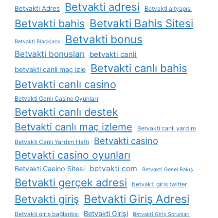
Betvakti adresi
Betvakti Adres
Betvakti altyapısı
Betvakti Bahis Sitesi
Betvakti bahis
Betvakti bonus
Betvakti Blackjack
Betvakti bonusları
betvakti canli
Betvakti canlı bahis
betvakti canli maç izle
Betvakti canlı casino
Betvakti Canlı Casino Oyunları
Betvakti canlı destek
Betvakti canlı maç izleme
Betvakti canlı yardım
Betvakti casino
Betvakti Canlı Yardım Hattı
Betvakti casino oyunları
betvakti com
Betvakti Casino Sitesi
Betvakti Genel Bakış
Betvakti gerçek adresi
betvakti giris twitter
Betvakti Giriş Adresi
Betvakti giriş
Betvakti Girişi
Betvakti giriş bağlantısı
Betvakti Giriş Sorunları