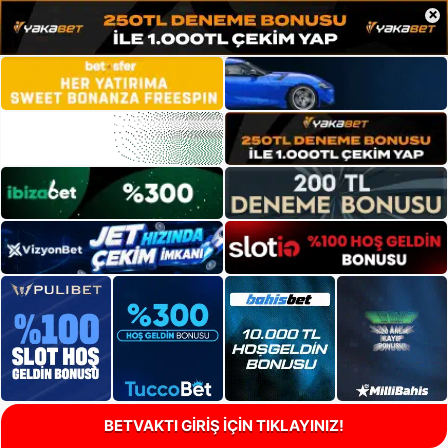
×
BETVAKTI GİRİŞ İÇİN TIKLAYINIZ!