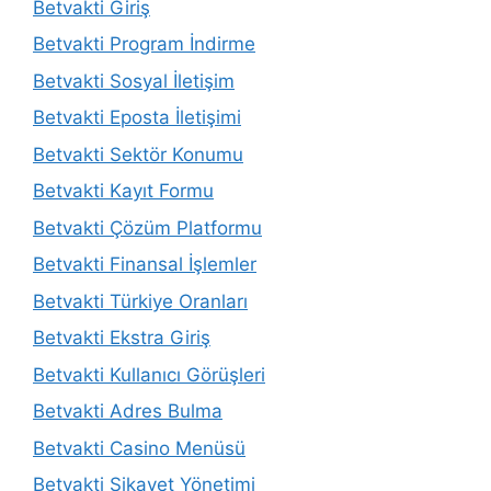
Betvakti Giriş
Betvakti Program İndirme
Betvakti Sosyal İletişim
Betvakti Eposta İletişimi
Betvakti Sektör Konumu
Betvakti Kayıt Formu
Betvakti Çözüm Platformu
Betvakti Finansal İşlemler
Betvakti Türkiye Oranları
Betvakti Ekstra Giriş
Betvakti Kullanıcı Görüşleri
Betvakti Adres Bulma
Betvakti Casino Menüsü
Betvakti Şikayet Yönetimi