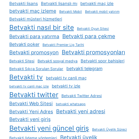
Betvakti lisans
Betvakti lisanslı mı
betvakti maç izle
betvakti maç izleme
Betvakti Mobil
Betvakti mobil yatırım
Betvakti müşteri hizmetleri
Betvakti nasıl bir site
Betvakti Oyun Sitesi
Betvakti para çekme
Betvakti para yatırma
Betvakti poker
Betvakti Premier Lig Tarihi
Betvakti promosyonları
Betvakti promosyon
Betvakti spor bahisleri
Betvakti Sitesi
Betvakti sosyal medya
betvakti telegram
Betvakti Sıkça Sorulan Sorular
Betvakti tv
betvakti tv canli maç
betvakti tv izle
betvakti tv canli maç izle
Betvakti twitter
Betvakti Twitter Adresi
Betvakti Web Sitesi
betvakti whatsapp
Betvakti yeni adresi
Betvakti Yeni Adres
Betvakti yeni giriş
Betvakti yeni güncel giriş
Betvakti Üyelik Süreci
Betvakti üyelik
Betvakti ödeme yöntemleri