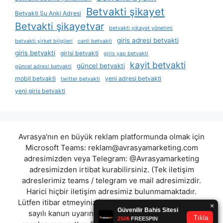
Betvakti şikayet
Betvakti Şu Anki Adresi
Betvakti şikayetvar
betvakti şikayet yönetimi
giris adresi betvakti
betvakti şirket bilgileri
canli betvakti
giris betvakti
girisi betvakti
giris yap betvakti
kayit betvakti
güncel betvakti
güncel adresi betvakti
mobil betvakti
yeni adresi betvakti
twitter betvakti
yeni giris betvakti
Avrasya'nın en büyük reklam platformunda olmak için
Microsoft Teams:
reklam@avrasyamarketing.com
adresimizden veya Telegram: @Avrasyamarketing
adresimizden irtibat kurabilirsiniz. (Tek iletişim
adreslerimiz teams / telegram ve mail adresimizdir.
Harici hiçbir iletişim adresimiz bulunmamaktadır.
Lütfen itibar etmeyiniz.) Türkiye yasalarına göre 7258
sayılı kanun uyarınca yasa dışı bahis oynamanın