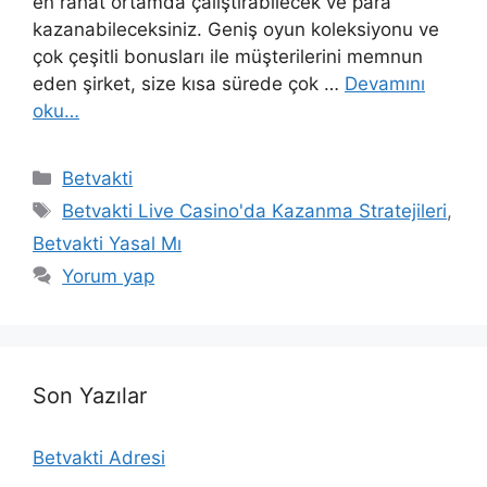
en rahat ortamda çalıştırabilecek ve para
kazanabileceksiniz. Geniş oyun koleksiyonu ve
çok çeşitli bonusları ile müşterilerini memnun
eden şirket, size kısa sürede çok …
Devamını
oku…
Kategoriler
Betvakti
Etiketler
Betvakti Live Casino'da Kazanma Stratejileri
,
Betvakti Yasal Mı
Yorum yap
Son Yazılar
Betvakti Adresi