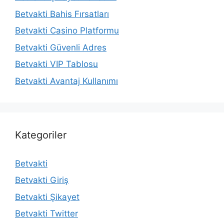
Betvakti Bahis Fırsatları
Betvakti Casino Platformu
Betvakti Güvenli Adres
Betvakti VIP Tablosu
Betvakti Avantaj Kullanımı
Kategoriler
Betvakti
Betvakti Giriş
Betvakti Şikayet
Betvakti Twitter